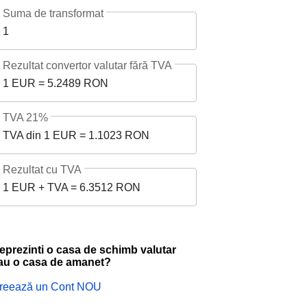
Suma de transformat
1
Rezultat convertor valutar fără TVA
1 EUR = 5.2489 RON
TVA 21%
TVA din 1 EUR = 1.1023 RON
Rezultat cu TVA
1 EUR + TVA = 6.3512 RON
eprezinti o casa de schimb valutar
au o casa de amanet?
reează un Cont NOU