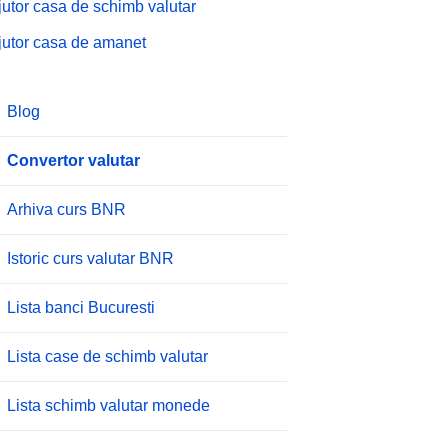
jutor casa de schimb valutar
jutor casa de amanet
Blog
Convertor valutar
Arhiva curs BNR
Istoric curs valutar BNR
Lista banci Bucuresti
Lista case de schimb valutar
Lista schimb valutar monede