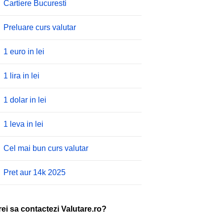
Cartiere Bucuresti
Preluare curs valutar
1 euro in lei
1 lira in lei
1 dolar in lei
1 leva in lei
Cel mai bun curs valutar
Pret aur 14k 2025
rei sa contactezi Valutare.ro?