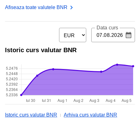
Afiseaza toate valutele BNR
Data curs
Istoric curs valutar BNR
Istoric curs valutar BNR
Arhiva curs valutar BNR