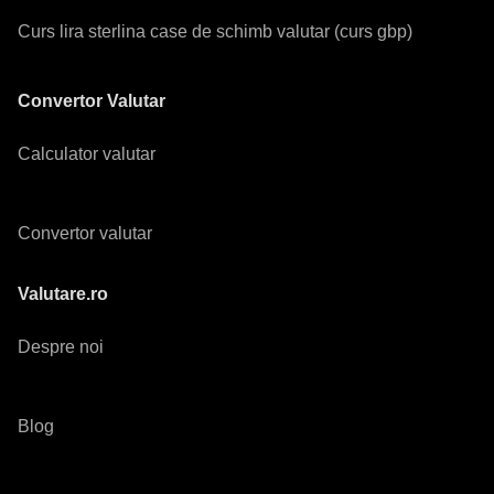
Curs lira sterlina case de schimb valutar (curs gbp)
Convertor Valutar
Calculator valutar
Convertor valutar
Valutare.ro
Despre noi
Blog