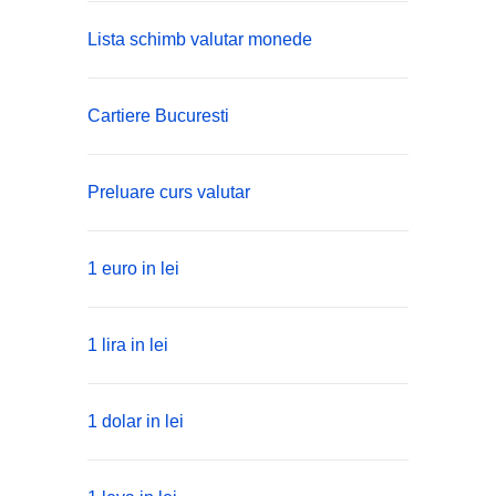
Lista schimb valutar monede
Cartiere Bucuresti
Preluare curs valutar
1 euro in lei
1 lira in lei
1 dolar in lei