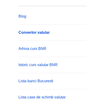
Blog
Convertor valutar
Arhiva curs BNR
Istoric curs valutar BNR
Lista banci Bucuresti
Lista case de schimb valutar