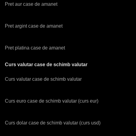
Pret aur case de amanet
Pret argint case de amanet
Pret platina case de amanet
Curs valutar case de schimb valutar
Curs valutar case de schimb valutar
Curs euro case de schimb valutar (curs eur)
Curs dolar case de schimb valutar (curs usd)