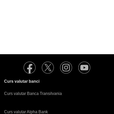
Curs valutar banci
Curs valutar Banca Transilvania
Curs valutar Alpha Bank