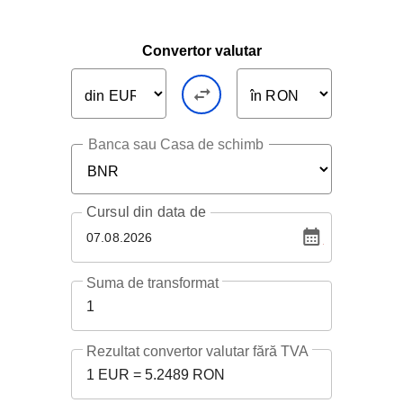
Convertor valutar
Banca sau Casa de schimb
Cursul
din data de
07.08.2026
Suma de transformat
1
Rezultat convertor valutar fără TVA
1 EUR = 5.2489 RON