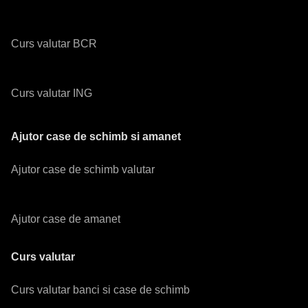
Curs valutar BCR
Curs valutar ING
Ajutor case de schimb si amanet
Ajutor case de schimb valutar
Ajutor case de amanet
Curs valutar
Curs valutar banci si case de schimb