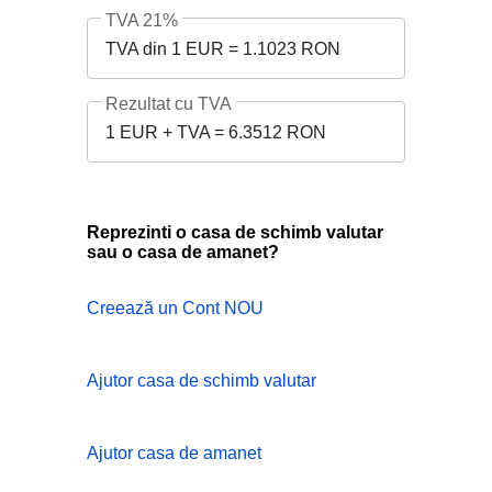
TVA 21%
TVA din 1 EUR = 1.1023 RON
Rezultat cu TVA
1 EUR + TVA = 6.3512 RON
Reprezinti o casa de schimb valutar
sau o casa de amanet?
Creează un Cont NOU
Ajutor casa de schimb valutar
Ajutor casa de amanet