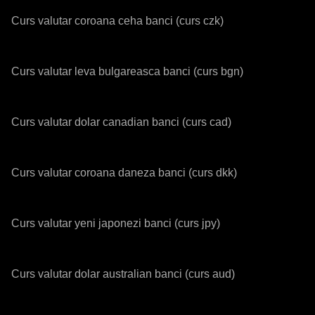
Curs valutar coroana ceha banci (curs czk)
Curs valutar leva bulgareasca banci (curs bgn)
Curs valutar dolar canadian banci (curs cad)
Curs valutar coroana daneza banci (curs dkk)
Curs valutar yeni japonezi banci (curs jpy)
Curs valutar dolar australian banci (curs aud)