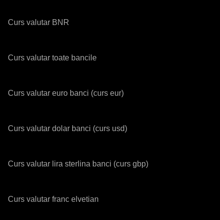
Curs valutar BNR
Curs valutar toate bancile
Curs valutar euro banci (curs eur)
Curs valutar dolar banci (curs usd)
Curs valutar lira sterlina banci (curs gbp)
Curs valutar franc elvetian