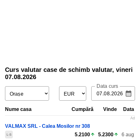
Curs valutar
case de schimb valutar
,
vineri
07.08.2026
Data curs
Nume casa
Cumpără
Vinde
Data
VALMAX SRL - Calea Mosilor nr 308
5.2100
5.2300
6 aug