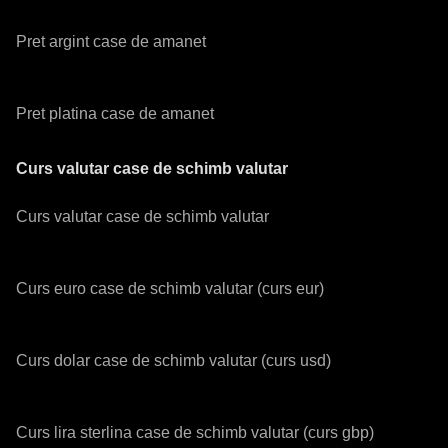
Pret argint case de amanet
Pret platina case de amanet
Curs valutar case de schimb valutar
Curs valutar case de schimb valutar
Curs euro case de schimb valutar (curs eur)
Curs dolar case de schimb valutar (curs usd)
Curs lira sterlina case de schimb valutar (curs gbp)