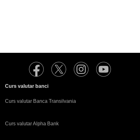
Curs valutar banci
Curs valutar Banca Transilvania
Curs valutar Alpha Bank