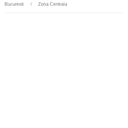
Bucuresti
Zona Centrala