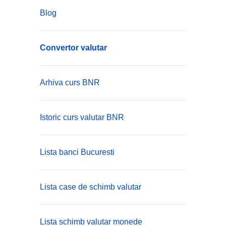
Blog
Convertor valutar
Arhiva curs BNR
Istoric curs valutar BNR
Lista banci Bucuresti
Lista case de schimb valutar
Lista schimb valutar monede