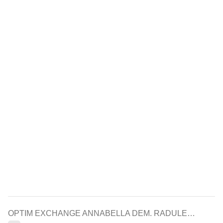
OPTIM EXCHANGE ANNABELLA DEM. RADULESCU