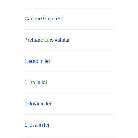
Cartiere Bucuresti
Preluare curs valutar
1 euro in lei
1 lira in lei
1 dolar in lei
1 leva in lei