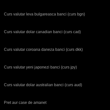
Curs valutar leva bulgareasca banci (curs bgn)
Curs valutar dolar canadian banci (curs cad)
Curs valutar coroana daneza banci (curs dkk)
Curs valutar yeni japonezi banci (curs jpy)
Curs valutar dolar australian banci (curs aud)
Pret aur case de amanet