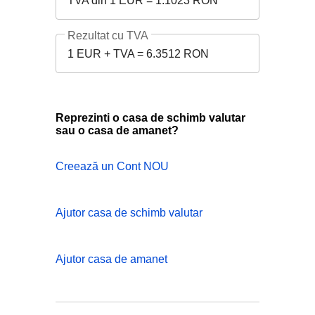
TVA din 1 EUR = 1.1023 RON
Rezultat cu TVA
1 EUR + TVA = 6.3512 RON
Reprezinti o casa de schimb valutar
sau o casa de amanet?
Creează un Cont NOU
Ajutor casa de schimb valutar
Ajutor casa de amanet