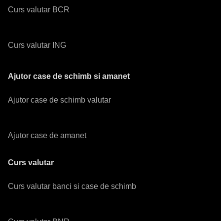
Curs valutar BCR
Curs valutar ING
Ajutor case de schimb si amanet
Ajutor case de schimb valutar
Ajutor case de amanet
Curs valutar
Curs valutar banci si case de schimb