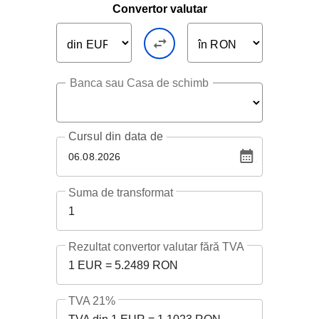
Convertor valutar
Banca sau Casa de schimb
Cursul
din data de
06.08.2026
Suma de transformat
1
Rezultat convertor valutar fără TVA
1 EUR = 5.2489 RON
TVA 21%