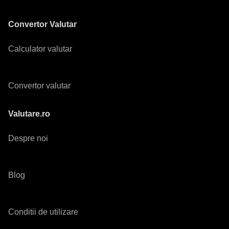
Convertor Valutar
Calculator valutar
Convertor valutar
Valutare.ro
Despre noi
Blog
Conditii de utilizare