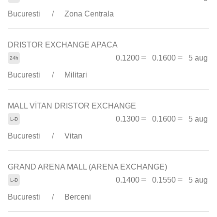
Bucuresti
Zona Centrala
DRISTOR EXCHANGE APACA
0.1200
0.1600
5 aug
Bucuresti
Militari
MALL VİTAN DRISTOR EXCHANGE
0.1300
0.1600
5 aug
Bucuresti
Vitan
GRAND ARENA MALL (ARENA EXCHANGE)
0.1400
0.1550
5 aug
Bucuresti
Berceni