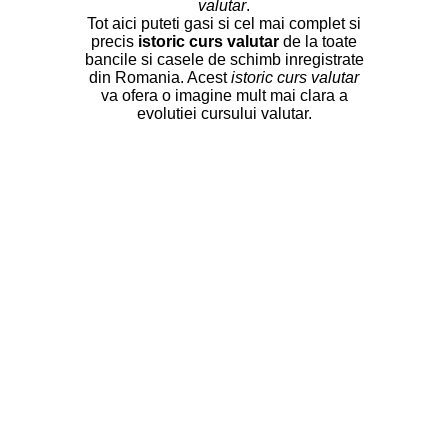
valutar
.
Tot aici puteti gasi si cel mai complet si
precis
istoric curs valutar
de la toate
bancile si casele de schimb inregistrate
din Romania. Acest
istoric curs valutar
va ofera o imagine mult mai clara a
evolutiei cursului valutar.