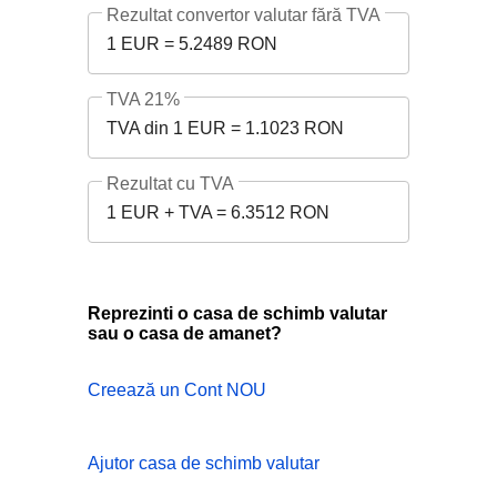
Rezultat convertor valutar fără TVA
1 EUR = 5.2489 RON
TVA 21%
TVA din 1 EUR = 1.1023 RON
Rezultat cu TVA
1 EUR + TVA = 6.3512 RON
Reprezinti o casa de schimb valutar
sau o casa de amanet?
Creează un Cont NOU
Ajutor casa de schimb valutar