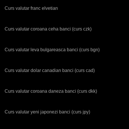
Curs valutar franc elvetian
Curs valutar coroana ceha banci (curs czk)
Curs valutar leva bulgareasca banci (curs bgn)
Curs valutar dolar canadian banci (curs cad)
Curs valutar coroana daneza banci (curs dkk)
Curs valutar yeni japonezi banci (curs jpy)