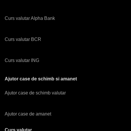
Curs valutar Alpha Bank
Curs valutar BCR
Curs valutar ING
Ajutor case de schimb si amanet
Ajutor case de schimb valutar
Ajutor case de amanet
Curs valutar