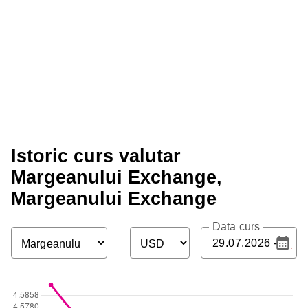
Istoric curs valutar
Margeanului Exchange,
Margeanului Exchange
Data curs