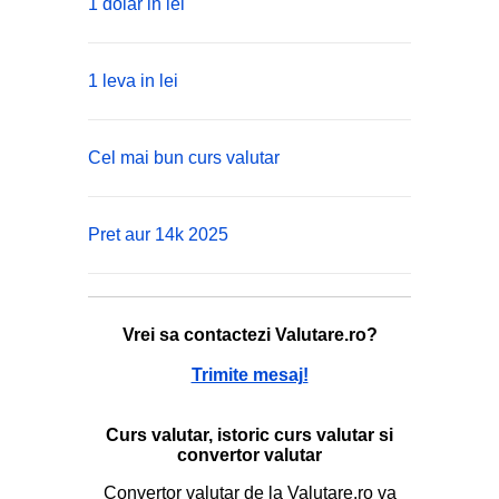
1 dolar in lei
1 leva in lei
Cel mai bun curs valutar
Pret aur 14k 2025
Vrei sa contactezi Valutare.ro?
Trimite mesaj!
Curs valutar, istoric curs valutar si
convertor valutar
Convertor valutar de la Valutare.ro va