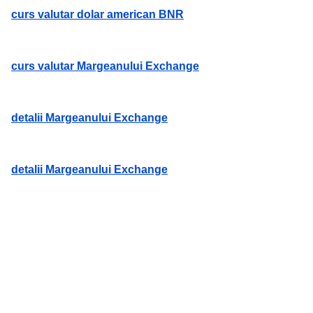
curs valutar dolar american BNR
curs valutar Margeanului Exchange
detalii Margeanului Exchange
detalii Margeanului Exchange