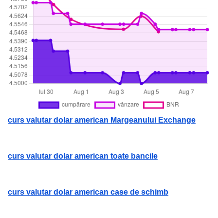
curs valutar dolar american Margeanului Exchange
curs valutar dolar american toate bancile
curs valutar dolar american case de schimb