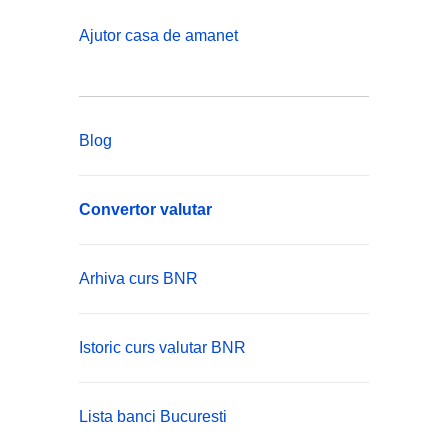
Ajutor casa de amanet
Blog
Convertor valutar
Arhiva curs BNR
Istoric curs valutar BNR
Lista banci Bucuresti