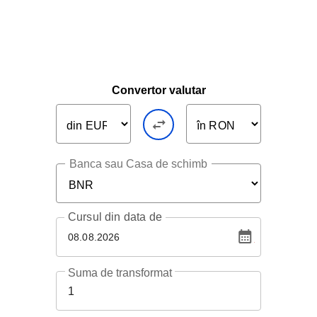
Convertor valutar
Banca sau Casa de schimb
Cursul
din data de
08.08.2026
Suma de transformat
1