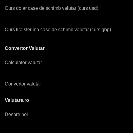
Curs dolar case de schimb valutar (curs usd)
Curs lira sterlina case de schimb valutar (curs gbp)
Convertor Valutar
Calculator valutar
Convertor valutar
Valutare.ro
Despre noi