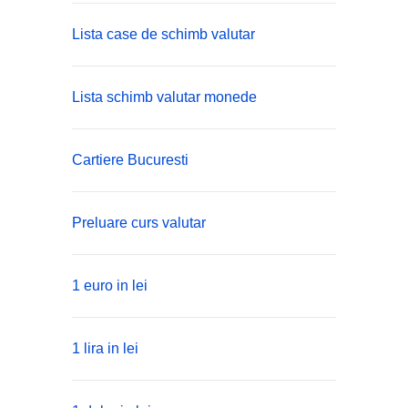
Lista case de schimb valutar
Lista schimb valutar monede
Cartiere Bucuresti
Preluare curs valutar
1 euro in lei
1 lira in lei