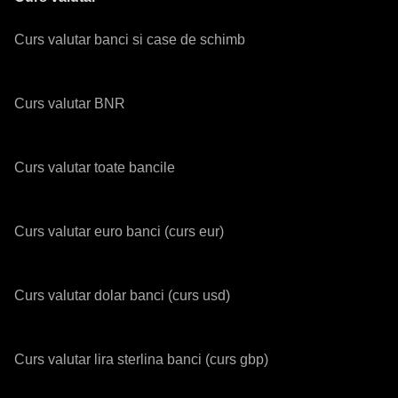
Curs valutar banci si case de schimb
Curs valutar BNR
Curs valutar toate bancile
Curs valutar euro banci (curs eur)
Curs valutar dolar banci (curs usd)
Curs valutar lira sterlina banci (curs gbp)