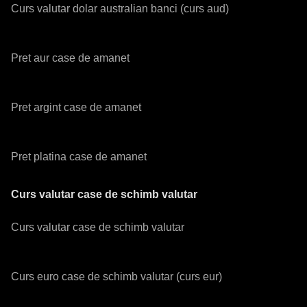
Curs valutar dolar australian banci (curs aud)
Pret aur case de amanet
Pret argint case de amanet
Pret platina case de amanet
Curs valutar case de schimb valutar
Curs valutar case de schimb valutar
Curs euro case de schimb valutar (curs eur)