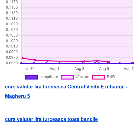
curs valutar lira turceasca Centrul Vechi Exchange -
Magheru 5
curs valutar lira turceasca toate bancile