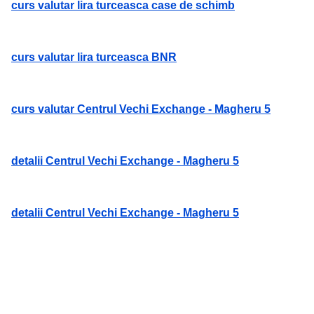
curs valutar lira turceasca case de schimb
curs valutar lira turceasca BNR
curs valutar Centrul Vechi Exchange - Magheru 5
detalii Centrul Vechi Exchange - Magheru 5
detalii Centrul Vechi Exchange - Magheru 5