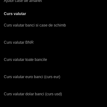
Ajutor case de amanet
Curs valutar
Curs valutar banci si case de schimb
Curs valutar BNR
Curs valutar toate bancile
Curs valutar euro banci (curs eur)
Curs valutar dolar banci (curs usd)