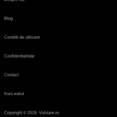
Blog
Conditii de utilizare
Confidentialitate
Contact
Kurs walut
Copyright © 2026. Valutare.ro