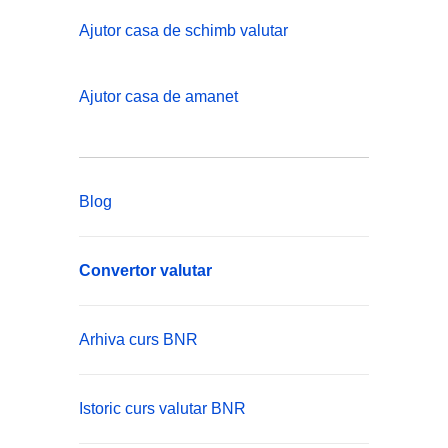
Ajutor casa de schimb valutar
Ajutor casa de amanet
Blog
Convertor valutar
Arhiva curs BNR
Istoric curs valutar BNR