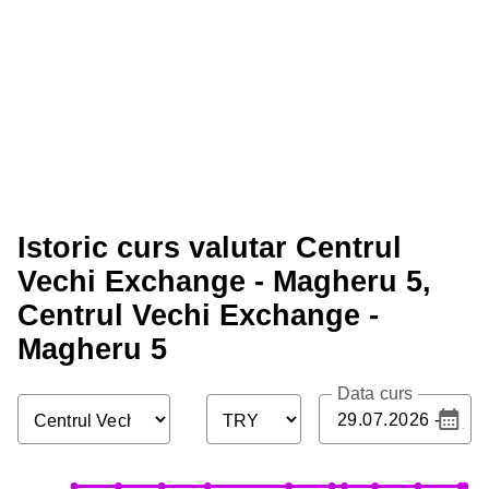
Istoric curs valutar Centrul
Vechi Exchange - Magheru 5,
Centrul Vechi Exchange -
Magheru 5
Data curs