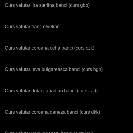
Curs valutar lira sterlina banci (curs gbp)
Curs valutar franc elvetian
Curs valutar coroana ceha banci (curs czk)
Curs valutar leva bulgareasca banci (curs bgn)
Curs valutar dolar canadian banci (curs cad)
Curs valutar coroana daneza banci (curs dkk)