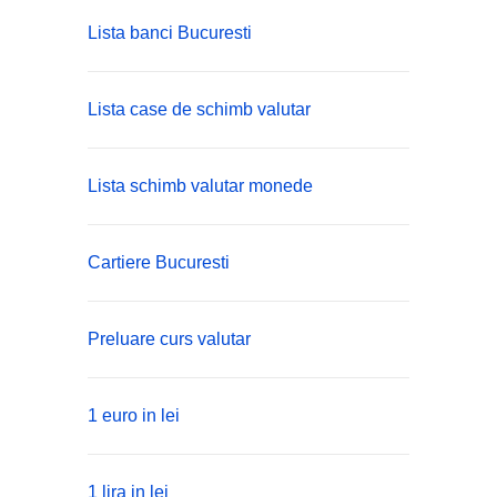
Lista banci Bucuresti
Lista case de schimb valutar
Lista schimb valutar monede
Cartiere Bucuresti
Preluare curs valutar
1 euro in lei
1 lira in lei