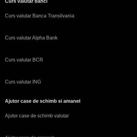
Curs valutar banci
Curs valutar Banca Transilvania
Curs valutar Alpha Bank
Curs valutar BCR
Curs valutar ING
Ajutor case de schimb si amanet
Ajutor case de schimb valutar