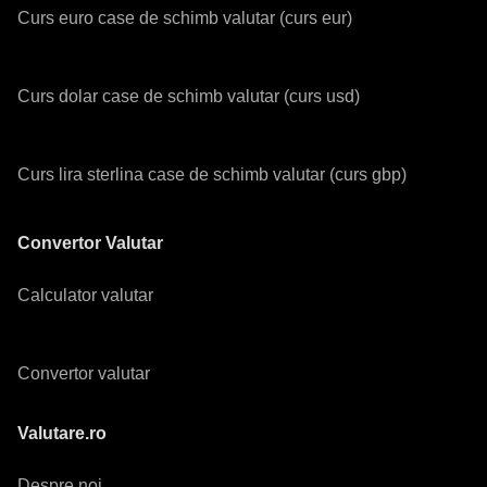
Curs euro case de schimb valutar (curs eur)
Curs dolar case de schimb valutar (curs usd)
Curs lira sterlina case de schimb valutar (curs gbp)
Convertor Valutar
Calculator valutar
Convertor valutar
Valutare.ro
Despre noi