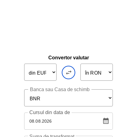
Convertor valutar
Banca sau Casa de schimb
Cursul
din data de
08.08.2026
Suma de transformat