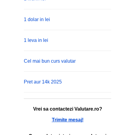
1 dolar in lei
1 leva in lei
Cel mai bun curs valutar
Pret aur 14k 2025
Vrei sa contactezi Valutare.ro?
Trimite mesaj!