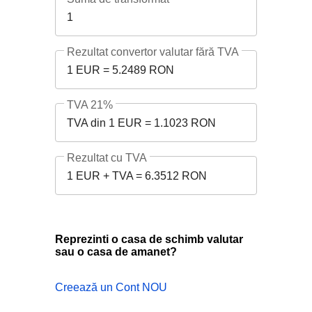
1
Rezultat convertor valutar fără TVA
1 EUR = 5.2489 RON
TVA 21%
TVA din 1 EUR = 1.1023 RON
Rezultat cu TVA
1 EUR + TVA = 6.3512 RON
Reprezinti o casa de schimb valutar
sau o casa de amanet?
Creează un Cont NOU