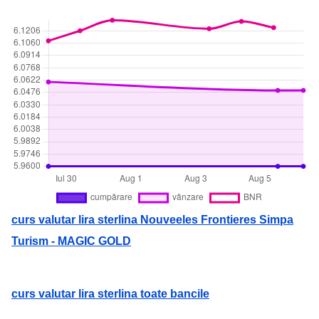
curs valutar lira sterlina Nouveeles Frontieres Simpa
Turism - MAGIC GOLD
curs valutar lira sterlina toate bancile