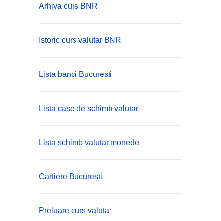
Arhiva curs BNR
Istoric curs valutar BNR
Lista banci Bucuresti
Lista case de schimb valutar
Lista schimb valutar monede
Cartiere Bucuresti
Preluare curs valutar