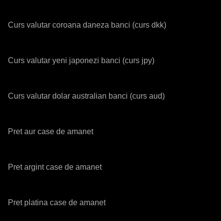
Curs valutar coroana daneza banci (curs dkk)
Curs valutar yeni japonezi banci (curs jpy)
Curs valutar dolar australian banci (curs aud)
Pret aur case de amanet
Pret argint case de amanet
Pret platina case de amanet