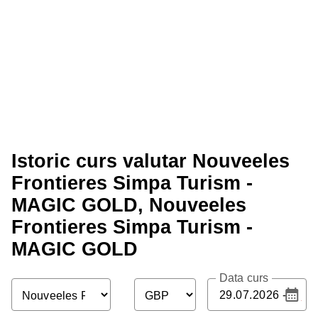
Istoric curs valutar Nouveeles
Frontieres Simpa Turism -
MAGIC GOLD, Nouveeles
Frontieres Simpa Turism -
MAGIC GOLD
Data curs