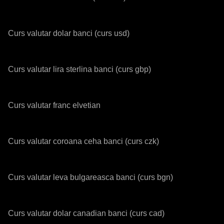
Curs valutar dolar banci (curs usd)
Curs valutar lira sterlina banci (curs gbp)
Curs valutar franc elvetian
Curs valutar coroana ceha banci (curs czk)
Curs valutar leva bulgareasca banci (curs bgn)
Curs valutar dolar canadian banci (curs cad)