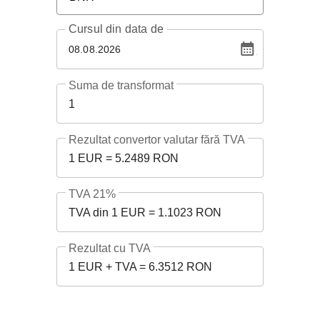
Cursul
din data de
08.08.2026
Suma de transformat
1
Rezultat convertor valutar fără TVA
1 EUR = 5.2489 RON
TVA 21%
TVA din 1 EUR = 1.1023 RON
Rezultat cu TVA
1 EUR + TVA = 6.3512 RON