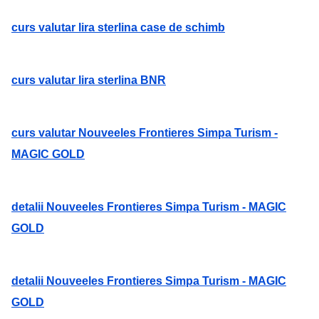
curs valutar lira sterlina case de schimb
curs valutar lira sterlina BNR
curs valutar Nouveeles Frontieres Simpa Turism -
MAGIC GOLD
detalii Nouveeles Frontieres Simpa Turism - MAGIC
GOLD
detalii Nouveeles Frontieres Simpa Turism - MAGIC
GOLD