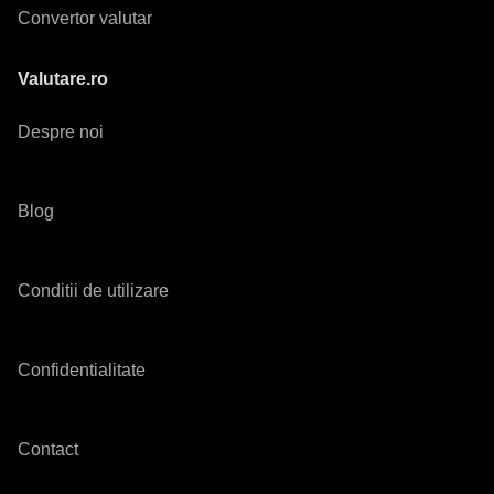
Convertor valutar
Valutare.ro
Despre noi
Blog
Conditii de utilizare
Confidentialitate
Contact