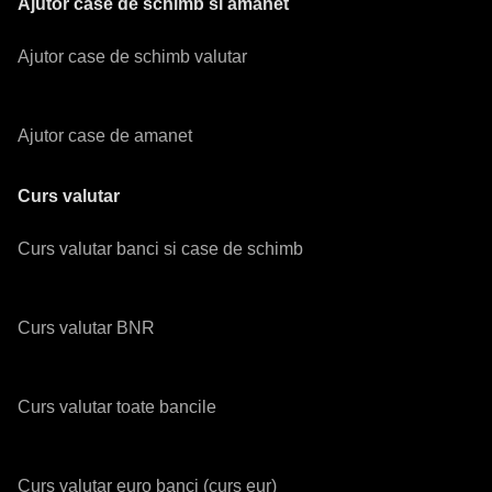
Ajutor case de schimb si amanet
Ajutor case de schimb valutar
Ajutor case de amanet
Curs valutar
Curs valutar banci si case de schimb
Curs valutar BNR
Curs valutar toate bancile
Curs valutar euro banci (curs eur)