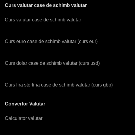
Curs valutar case de schimb valutar
Curs valutar case de schimb valutar
Curs euro case de schimb valutar (curs eur)
Curs dolar case de schimb valutar (curs usd)
Curs lira sterlina case de schimb valutar (curs gbp)
Convertor Valutar
Calculator valutar