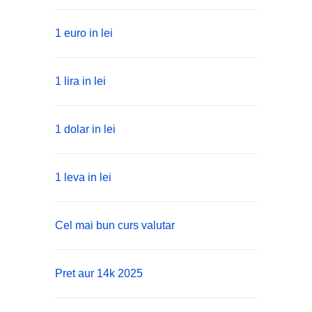
1 euro in lei
1 lira in lei
1 dolar in lei
1 leva in lei
Cel mai bun curs valutar
Pret aur 14k 2025