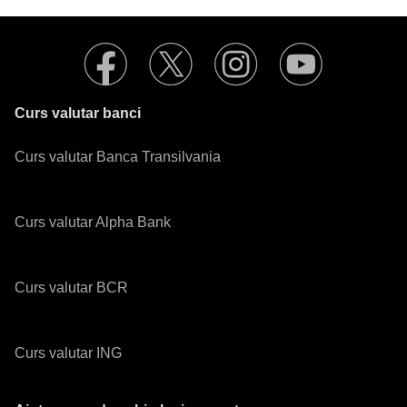
Curs valutar banci
Curs valutar Banca Transilvania
Curs valutar Alpha Bank
Curs valutar BCR
Curs valutar ING