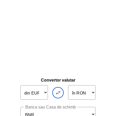
Convertor valutar
Banca sau Casa de schimb