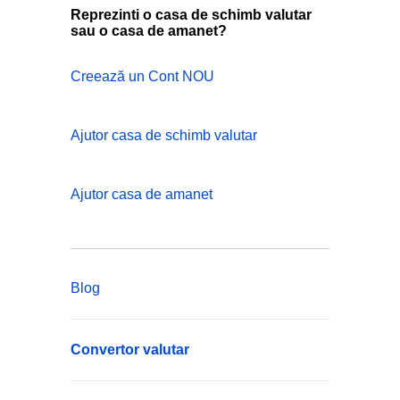
Reprezinti o casa de schimb valutar
sau o casa de amanet?
Creează un Cont NOU
Ajutor casa de schimb valutar
Ajutor casa de amanet
Blog
Convertor valutar