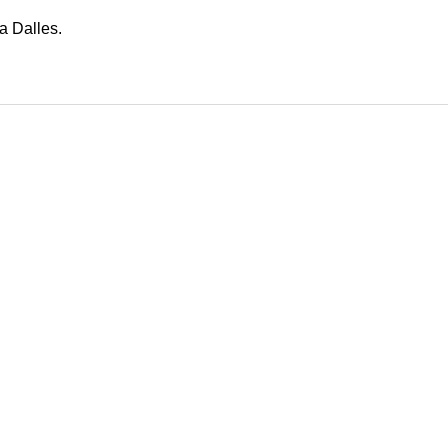
a Dalles.