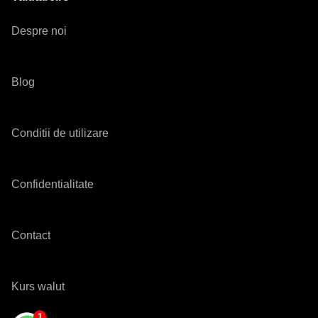
Despre noi
Blog
Conditii de utilizare
Confidentialitate
Contact
Kurs walut