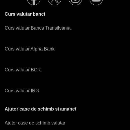
Curs valutar banci
Curs valutar Banca Transilvania
Curs valutar Alpha Bank
Curs valutar BCR
Curs valutar ING
Ajutor case de schimb si amanet
Ajutor case de schimb valutar