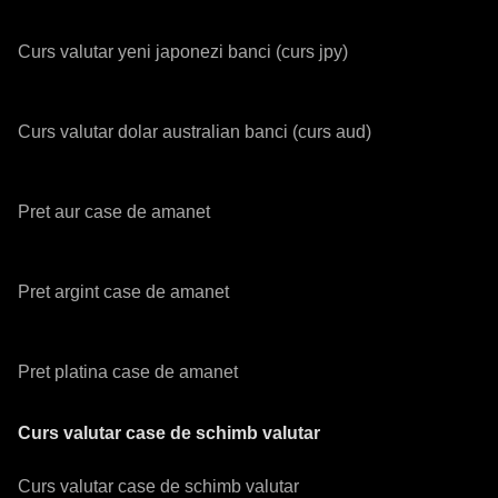
Curs valutar yeni japonezi banci (curs jpy)
Curs valutar dolar australian banci (curs aud)
Pret aur case de amanet
Pret argint case de amanet
Pret platina case de amanet
Curs valutar case de schimb valutar
Curs valutar case de schimb valutar