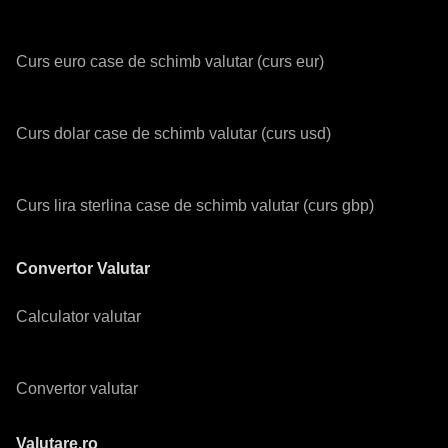
Curs euro case de schimb valutar (curs eur)
Curs dolar case de schimb valutar (curs usd)
Curs lira sterlina case de schimb valutar (curs gbp)
Convertor Valutar
Calculator valutar
Convertor valutar
Valutare.ro