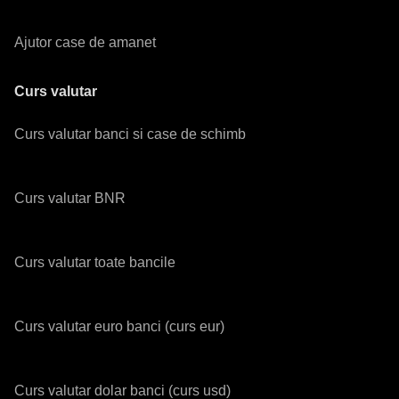
Ajutor case de amanet
Curs valutar
Curs valutar banci si case de schimb
Curs valutar BNR
Curs valutar toate bancile
Curs valutar euro banci (curs eur)
Curs valutar dolar banci (curs usd)