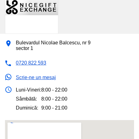
Bulevardul Nicolae Balcescu, nr 9
sector 1
0720 822 593
Scrie-ne un mesaj
Luni-Vineri:
8:00 - 22:00
Sâmbătă:
8:00 - 22:00
Duminică:
9:00 - 21:00