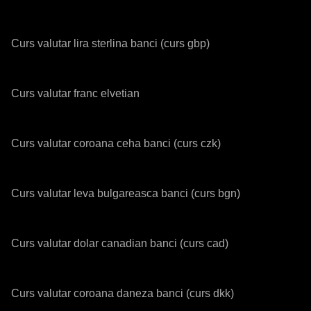
Curs valutar lira sterlina banci (curs gbp)
Curs valutar franc elvetian
Curs valutar coroana ceha banci (curs czk)
Curs valutar leva bulgareasca banci (curs bgn)
Curs valutar dolar canadian banci (curs cad)
Curs valutar coroana daneza banci (curs dkk)