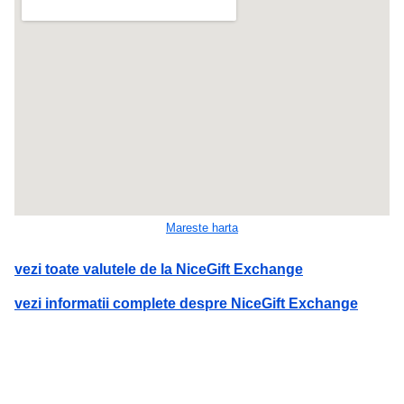
Mareste harta
vezi toate valutele de la NiceGift Exchange
vezi informatii complete despre NiceGift Exchange