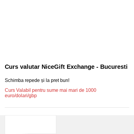
Curs valutar NiceGift Exchange - Bucuresti
Schimba repede și la pret bun!
Curs Valabil pentru sume mai mari de 1000
euro/dolari/gbp