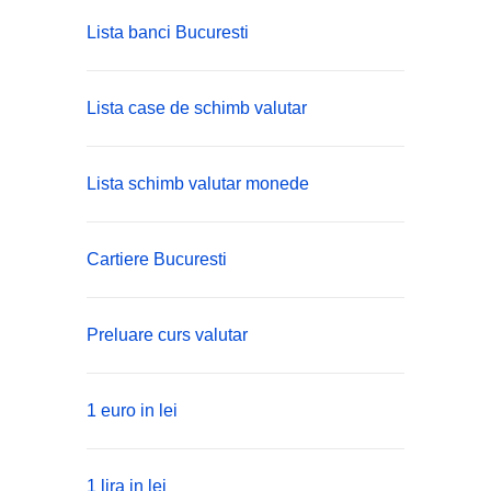
Lista banci Bucuresti
Lista case de schimb valutar
Lista schimb valutar monede
Cartiere Bucuresti
Preluare curs valutar
1 euro in lei
1 lira in lei