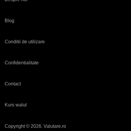
Blog
Conditii de utilizare
Confidentialitate
Contact
Kurs walut
Copyright © 2026. Valutare.ro