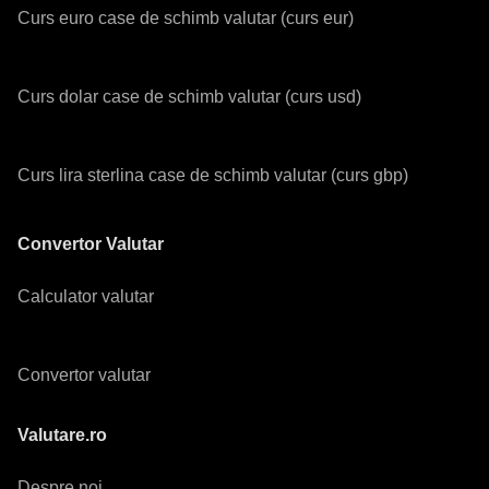
Curs euro case de schimb valutar (curs eur)
Curs dolar case de schimb valutar (curs usd)
Curs lira sterlina case de schimb valutar (curs gbp)
Convertor Valutar
Calculator valutar
Convertor valutar
Valutare.ro
Despre noi