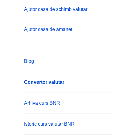
Ajutor casa de schimb valutar
Ajutor casa de amanet
Blog
Convertor valutar
Arhiva curs BNR
Istoric curs valutar BNR