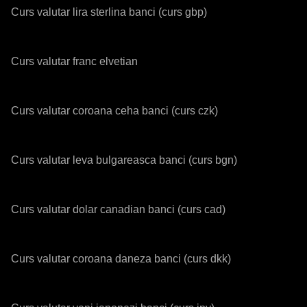
Curs valutar lira sterlina banci (curs gbp)
Curs valutar franc elvetian
Curs valutar coroana ceha banci (curs czk)
Curs valutar leva bulgareasca banci (curs bgn)
Curs valutar dolar canadian banci (curs cad)
Curs valutar coroana daneza banci (curs dkk)