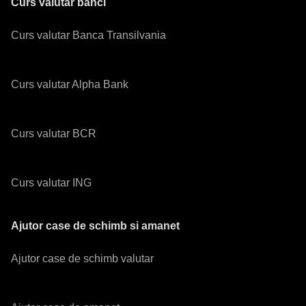
Curs valutar banci
Curs valutar Banca Transilvania
Curs valutar Alpha Bank
Curs valutar BCR
Curs valutar ING
Ajutor case de schimb si amanet
Ajutor case de schimb valutar