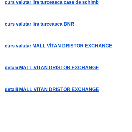
curs valutar lira turceasca case de schimb
curs valutar lira turceasca BNR
curs valutar MALL VİTAN DRISTOR EXCHANGE
detalii MALL VİTAN DRISTOR EXCHANGE
detalii MALL VİTAN DRISTOR EXCHANGE