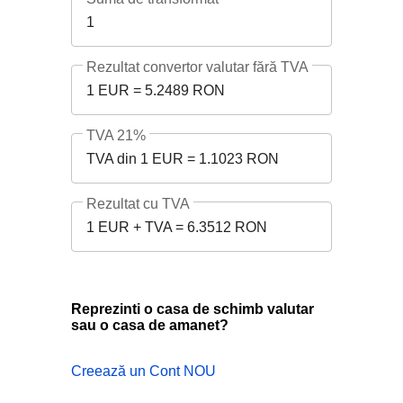
1
Rezultat convertor valutar fără TVA
1 EUR = 5.2489 RON
TVA 21%
TVA din 1 EUR = 1.1023 RON
Rezultat cu TVA
1 EUR + TVA = 6.3512 RON
Reprezinti o casa de schimb valutar
sau o casa de amanet?
Creează un Cont NOU