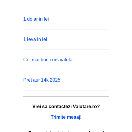
1 dolar in lei
1 leva in lei
Cel mai bun curs valutar
Pret aur 14k 2025
Vrei sa contactezi Valutare.ro?
Trimite mesaj!