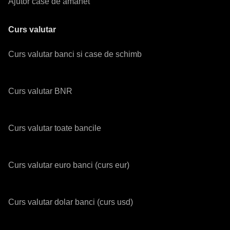
Ajutor case de amanet
Curs valutar
Curs valutar banci si case de schimb
Curs valutar BNR
Curs valutar toate bancile
Curs valutar euro banci (curs eur)
Curs valutar dolar banci (curs usd)