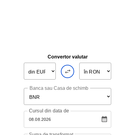
Convertor valutar
Banca sau Casa de schimb
Cursul
din data de
08.08.2026
Suma de transformat