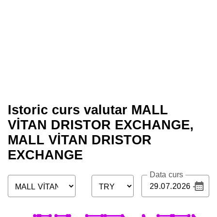
Istoric curs valutar MALL
VİTAN DRISTOR EXCHANGE,
MALL VİTAN DRISTOR
EXCHANGE
Data curs