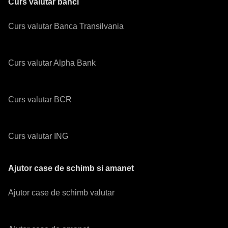
Curs valutar banci
Curs valutar Banca Transilvania
Curs valutar Alpha Bank
Curs valutar BCR
Curs valutar ING
Ajutor case de schimb si amanet
Ajutor case de schimb valutar