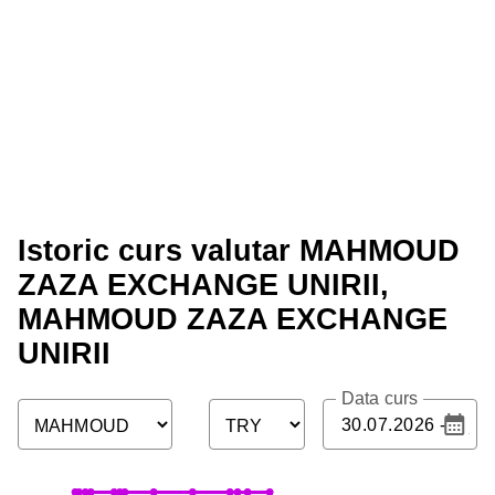
Istoric curs valutar MAHMOUD
ZAZA EXCHANGE UNIRII,
MAHMOUD ZAZA EXCHANGE
UNIRII
Data curs