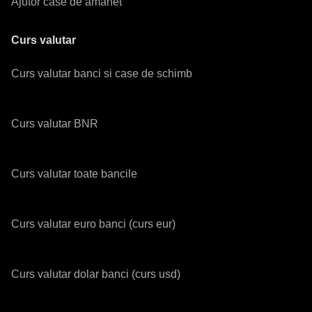
Ajutor case de amanet
Curs valutar
Curs valutar banci si case de schimb
Curs valutar BNR
Curs valutar toate bancile
Curs valutar euro banci (curs eur)
Curs valutar dolar banci (curs usd)