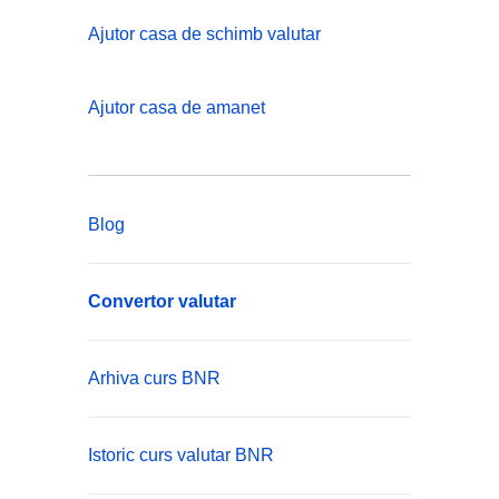
Ajutor casa de schimb valutar
Ajutor casa de amanet
Blog
Convertor valutar
Arhiva curs BNR
Istoric curs valutar BNR