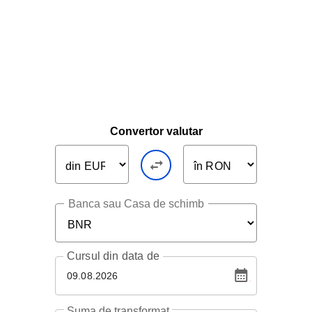
Convertor valutar
Banca sau Casa de schimb
Cursul
din data de
09.08.2026
Suma de transformat