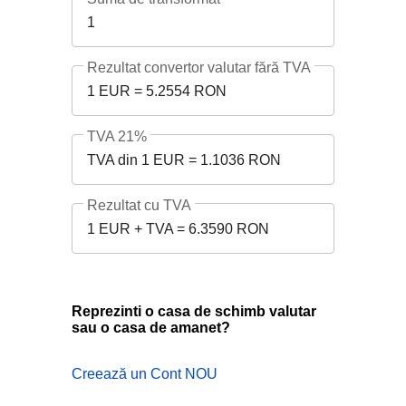
1
Rezultat convertor valutar fără TVA
1 EUR = 5.2554 RON
TVA 21%
TVA din 1 EUR = 1.1036 RON
Rezultat cu TVA
1 EUR + TVA = 6.3590 RON
Reprezinti o casa de schimb valutar
sau o casa de amanet?
Creează un Cont NOU