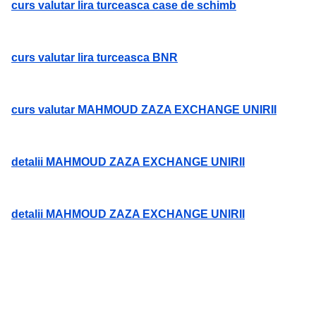
curs valutar lira turceasca case de schimb
curs valutar lira turceasca BNR
curs valutar MAHMOUD ZAZA EXCHANGE UNIRII
detalii MAHMOUD ZAZA EXCHANGE UNIRII
detalii MAHMOUD ZAZA EXCHANGE UNIRII