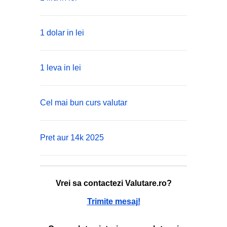
1 dolar in lei
1 leva in lei
Cel mai bun curs valutar
Pret aur 14k 2025
Vrei sa contactezi Valutare.ro?
Trimite mesaj!