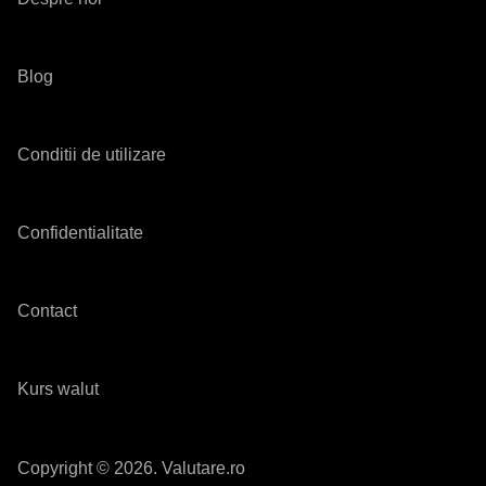
Blog
Conditii de utilizare
Confidentialitate
Contact
Kurs walut
Copyright © 2026. Valutare.ro