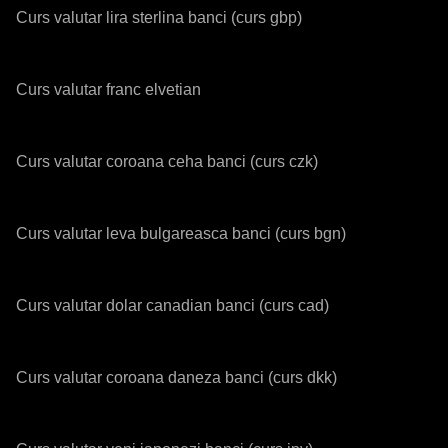
Curs valutar lira sterlina banci (curs gbp)
Curs valutar franc elvetian
Curs valutar coroana ceha banci (curs czk)
Curs valutar leva bulgareasca banci (curs bgn)
Curs valutar dolar canadian banci (curs cad)
Curs valutar coroana daneza banci (curs dkk)