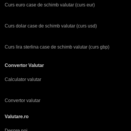
Curs euro case de schimb valutar (curs eur)
Curs dolar case de schimb valutar (curs usd)
Curs lira sterlina case de schimb valutar (curs gbp)
Convertor Valutar
Calculator valutar
Convertor valutar
Valutare.ro
Despre noi