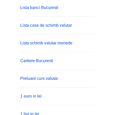
Lista banci Bucuresti
Lista case de schimb valutar
Lista schimb valutar monede
Cartiere Bucuresti
Preluare curs valutar
1 euro in lei
1 lira in lei