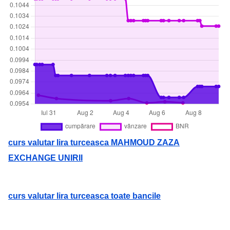
curs valutar lira turceasca MAHMOUD ZAZA
EXCHANGE UNIRII
curs valutar lira turceasca toate bancile