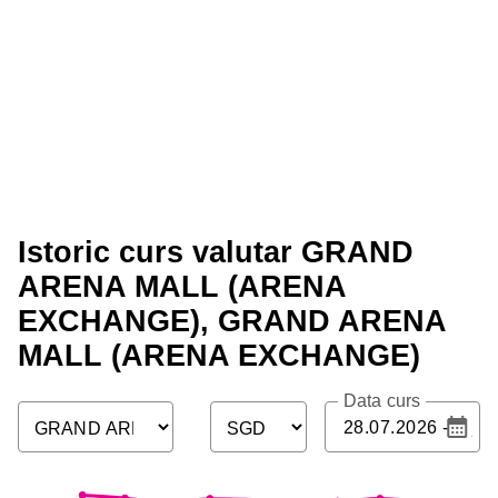
Istoric curs valutar GRAND
ARENA MALL (ARENA
EXCHANGE), GRAND ARENA
MALL (ARENA EXCHANGE)
Data curs