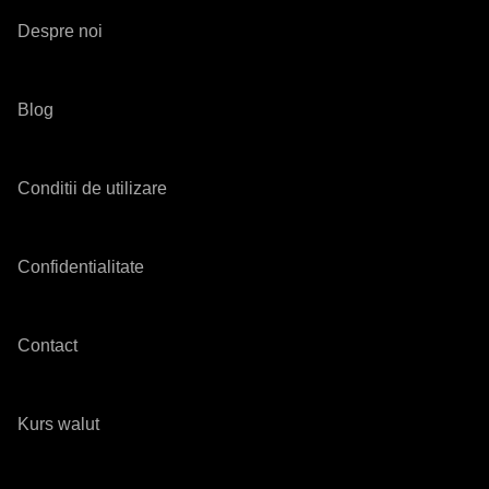
Despre noi
Blog
Conditii de utilizare
Confidentialitate
Contact
Kurs walut