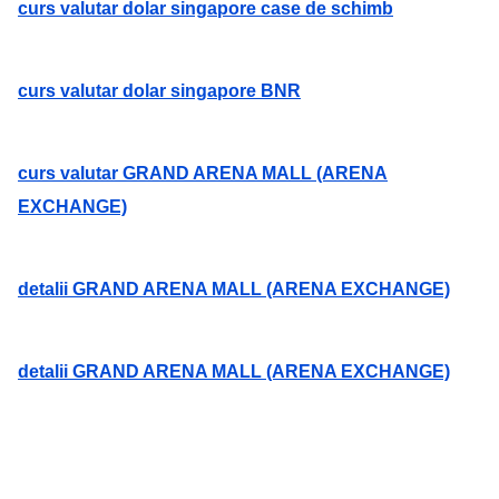
curs valutar dolar singapore case de schimb
curs valutar dolar singapore BNR
curs valutar GRAND ARENA MALL (ARENA
EXCHANGE)
detalii GRAND ARENA MALL (ARENA EXCHANGE)
detalii GRAND ARENA MALL (ARENA EXCHANGE)