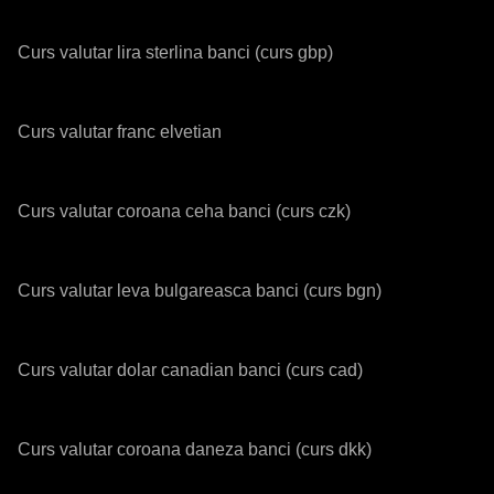
Curs valutar lira sterlina banci (curs gbp)
Curs valutar franc elvetian
Curs valutar coroana ceha banci (curs czk)
Curs valutar leva bulgareasca banci (curs bgn)
Curs valutar dolar canadian banci (curs cad)
Curs valutar coroana daneza banci (curs dkk)