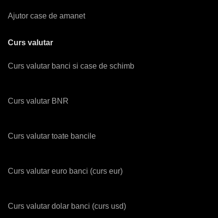
Ajutor case de amanet
Curs valutar
Curs valutar banci si case de schimb
Curs valutar BNR
Curs valutar toate bancile
Curs valutar euro banci (curs eur)
Curs valutar dolar banci (curs usd)