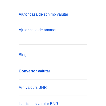
Ajutor casa de schimb valutar
Ajutor casa de amanet
Blog
Convertor valutar
Arhiva curs BNR
Istoric curs valutar BNR