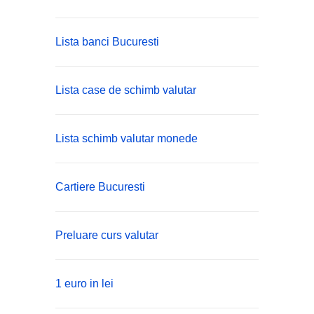
Lista banci Bucuresti
Lista case de schimb valutar
Lista schimb valutar monede
Cartiere Bucuresti
Preluare curs valutar
1 euro in lei