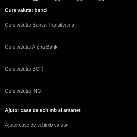
Curs valutar banci
Curs valutar Banca Transilvania
Curs valutar Alpha Bank
Curs valutar BCR
Curs valutar ING
Ajutor case de schimb si amanet
Ajutor case de schimb valutar