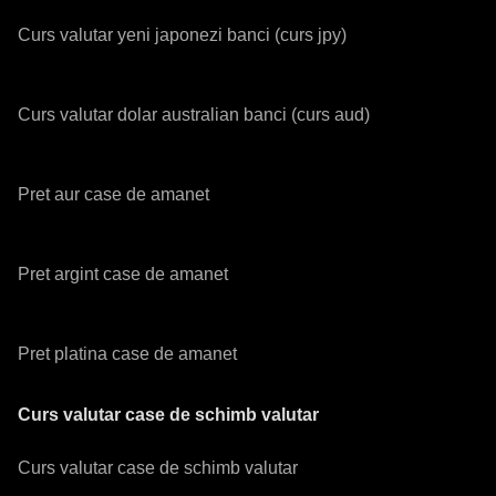
Curs valutar yeni japonezi banci (curs jpy)
Curs valutar dolar australian banci (curs aud)
Pret aur case de amanet
Pret argint case de amanet
Pret platina case de amanet
Curs valutar case de schimb valutar
Curs valutar case de schimb valutar