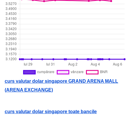
curs valutar dolar singapore GRAND ARENA MALL
(ARENA EXCHANGE)
curs valutar dolar singapore toate bancile