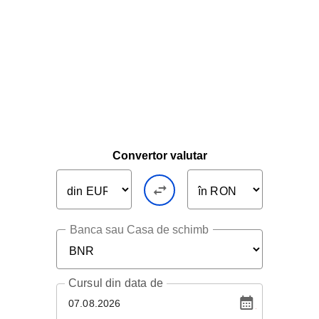
Convertor valutar
Banca sau Casa de schimb
Cursul
din data de
07.08.2026