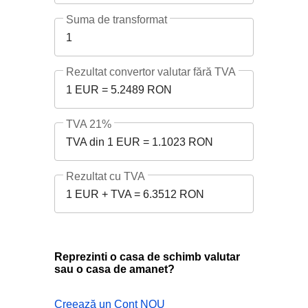
Suma de transformat
1
Rezultat convertor valutar fără TVA
1 EUR = 5.2489 RON
TVA 21%
TVA din 1 EUR = 1.1023 RON
Rezultat cu TVA
1 EUR + TVA = 6.3512 RON
Reprezinti o casa de schimb valutar
sau o casa de amanet?
Creează un Cont NOU