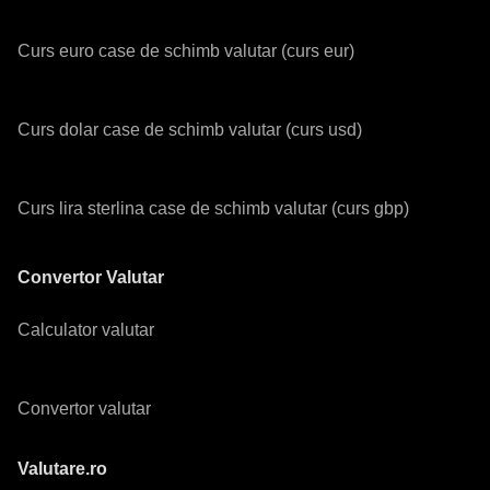
Curs euro case de schimb valutar (curs eur)
Curs dolar case de schimb valutar (curs usd)
Curs lira sterlina case de schimb valutar (curs gbp)
Convertor Valutar
Calculator valutar
Convertor valutar
Valutare.ro