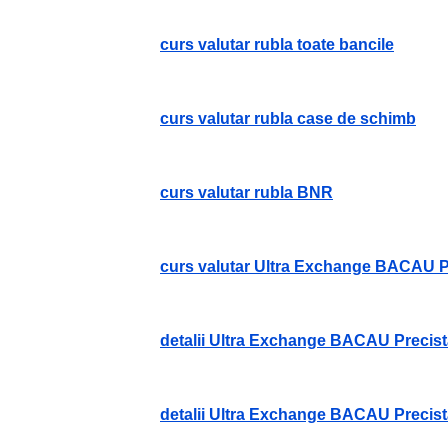
curs valutar rubla toate bancile
curs valutar rubla case de schimb
curs valutar rubla BNR
curs valutar Ultra Exchange BACAU 
detalii Ultra Exchange BACAU Precis
detalii Ultra Exchange BACAU Precis