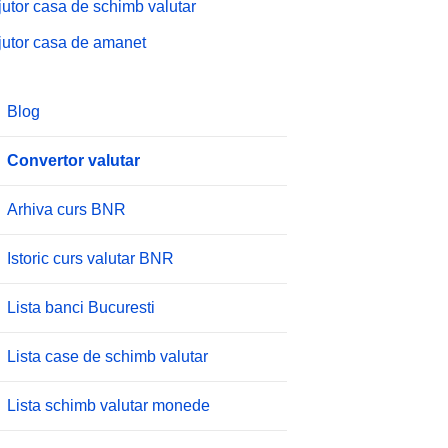
jutor casa de schimb valutar
jutor casa de amanet
Blog
Convertor valutar
Arhiva curs BNR
Istoric curs valutar BNR
Lista banci Bucuresti
Lista case de schimb valutar
Lista schimb valutar monede