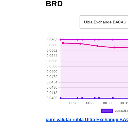
BRD
Ultra Exchange BACAU 
curs valutar rubla Ultra Exchange B