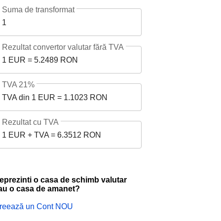
Suma de transformat
1
Rezultat convertor valutar fără TVA
1 EUR = 5.2489 RON
TVA 21%
TVA din 1 EUR = 1.1023 RON
Rezultat cu TVA
1 EUR + TVA = 6.3512 RON
eprezinti o casa de schimb valutar
au o casa de amanet?
reează un Cont NOU