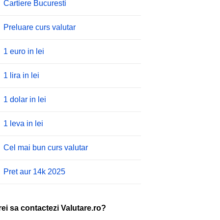
Cartiere Bucuresti
Preluare curs valutar
1 euro in lei
1 lira in lei
1 dolar in lei
1 leva in lei
Cel mai bun curs valutar
Pret aur 14k 2025
rei sa contactezi Valutare.ro?