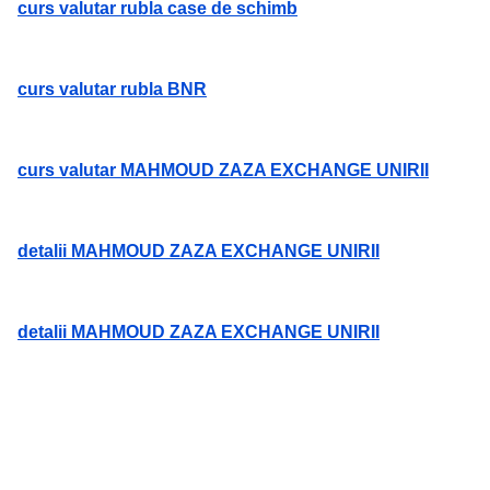
curs valutar rubla case de schimb
curs valutar rubla BNR
curs valutar MAHMOUD ZAZA EXCHANGE UNIRII
detalii MAHMOUD ZAZA EXCHANGE UNIRII
detalii MAHMOUD ZAZA EXCHANGE UNIRII