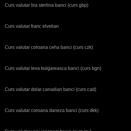
Curs valutar lira sterlina banci (curs gbp)
Curs valutar franc elvetian
Curs valutar coroana ceha banci (curs czk)
Curs valutar leva bulgareasca banci (curs bgn)
Curs valutar dolar canadian banci (curs cad)
Curs valutar coroana daneza banci (curs dkk)