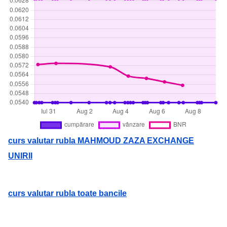
curs valutar rubla MAHMOUD ZAZA EXCHANGE
UNIRII
curs valutar rubla toate bancile