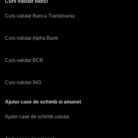
Curs valutar banci
Curs valutar Banca Transilvania
Curs valutar Alpha Bank
Curs valutar BCR
Curs valutar ING
Ajutor case de schimb si amanet
Ajutor case de schimb valutar