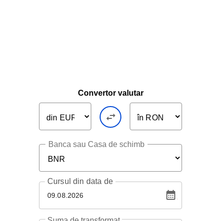
Convertor valutar
Banca sau Casa de schimb
Cursul
din data de
09.08.2026
Suma de transformat