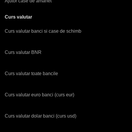
Ajutor case de amanet
Curs valutar
Curs valutar banci si case de schimb
Curs valutar BNR
Curs valutar toate bancile
Curs valutar euro banci (curs eur)
Curs valutar dolar banci (curs usd)