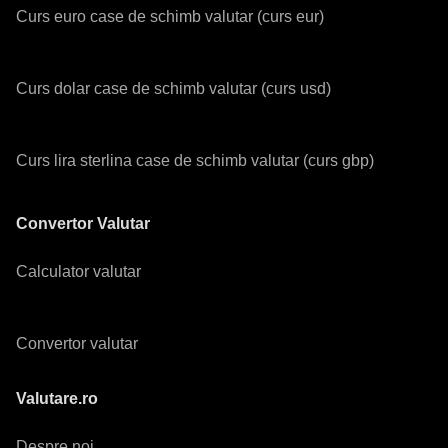
Curs euro case de schimb valutar (curs eur)
Curs dolar case de schimb valutar (curs usd)
Curs lira sterlina case de schimb valutar (curs gbp)
Convertor Valutar
Calculator valutar
Convertor valutar
Valutare.ro
Despre noi