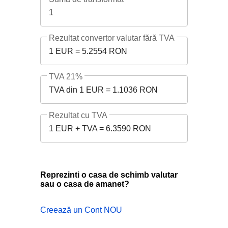
1
Rezultat convertor valutar fără TVA
1 EUR = 5.2554 RON
TVA 21%
TVA din 1 EUR = 1.1036 RON
Rezultat cu TVA
1 EUR + TVA = 6.3590 RON
Reprezinti o casa de schimb valutar
sau o casa de amanet?
Creează un Cont NOU