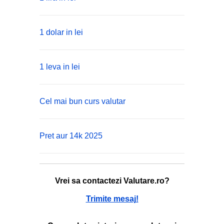
1 dolar in lei
1 leva in lei
Cel mai bun curs valutar
Pret aur 14k 2025
Vrei sa contactezi Valutare.ro?
Trimite mesaj!