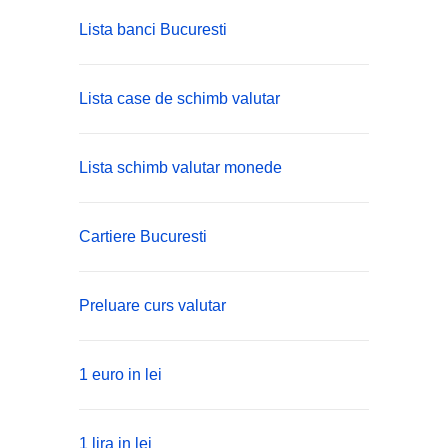
Lista banci Bucuresti
Lista case de schimb valutar
Lista schimb valutar monede
Cartiere Bucuresti
Preluare curs valutar
1 euro in lei
1 lira in lei