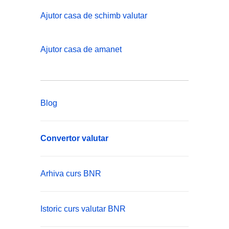
Ajutor casa de schimb valutar
Ajutor casa de amanet
Blog
Convertor valutar
Arhiva curs BNR
Istoric curs valutar BNR