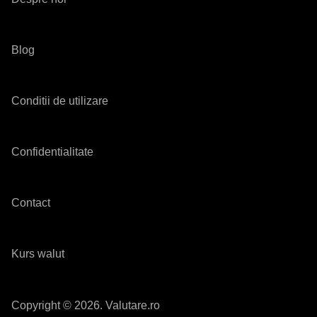
Blog
Conditii de utilizare
Confidentialitate
Contact
Kurs walut
Copyright © 2026. Valutare.ro