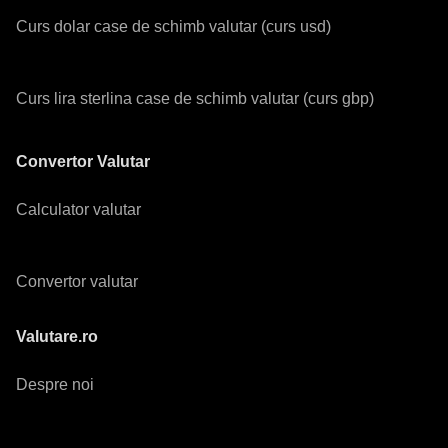
Curs dolar case de schimb valutar (curs usd)
Curs lira sterlina case de schimb valutar (curs gbp)
Convertor Valutar
Calculator valutar
Convertor valutar
Valutare.ro
Despre noi