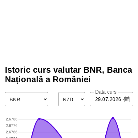
Istoric curs valutar BNR, Banca
Națională a României
Data curs