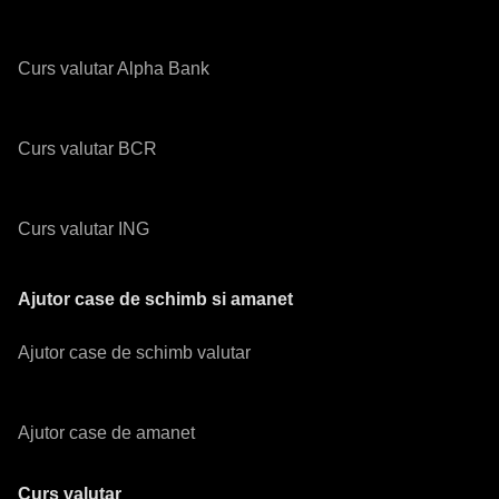
Curs valutar Alpha Bank
Curs valutar BCR
Curs valutar ING
Ajutor case de schimb si amanet
Ajutor case de schimb valutar
Ajutor case de amanet
Curs valutar