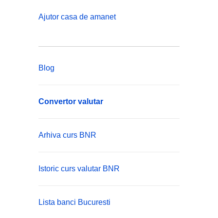
Ajutor casa de amanet
Blog
Convertor valutar
Arhiva curs BNR
Istoric curs valutar BNR
Lista banci Bucuresti