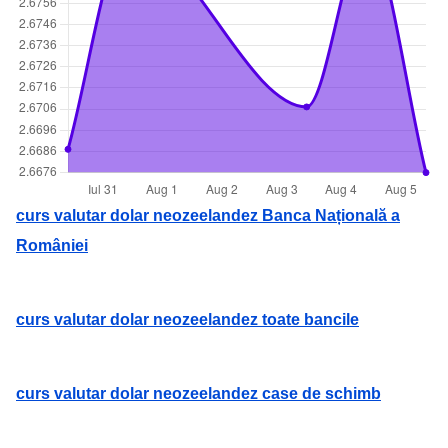
curs valutar dolar neozeelandez Banca Națională a
României
curs valutar dolar neozeelandez toate bancile
curs valutar dolar neozeelandez case de schimb