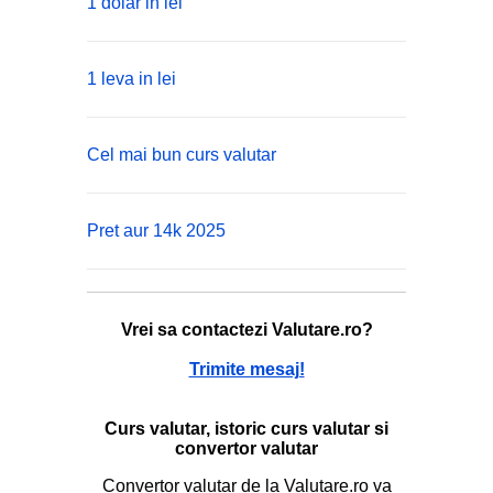
1 dolar in lei
1 leva in lei
Cel mai bun curs valutar
Pret aur 14k 2025
Vrei sa contactezi Valutare.ro?
Trimite mesaj!
Curs valutar, istoric curs valutar si
convertor valutar
Convertor valutar de la Valutare.ro va