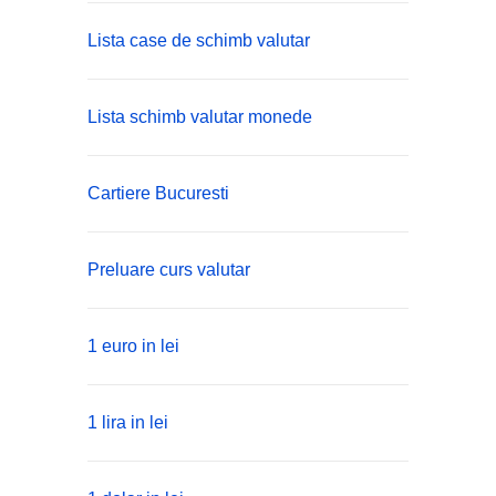
Lista case de schimb valutar
Lista schimb valutar monede
Cartiere Bucuresti
Preluare curs valutar
1 euro in lei
1 lira in lei