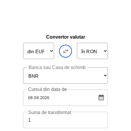
Convertor valutar
Banca sau Casa de schimb
Cursul
din data de
08.08.2026
Suma de transformat
1