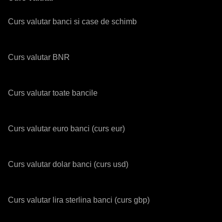
Curs valutar banci si case de schimb
Curs valutar BNR
Curs valutar toate bancile
Curs valutar euro banci (curs eur)
Curs valutar dolar banci (curs usd)
Curs valutar lira sterlina banci (curs gbp)