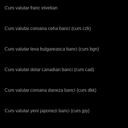
Curs valutar franc elvetian
Curs valutar coroana ceha banci (curs czk)
Curs valutar leva bulgareasca banci (curs bgn)
Curs valutar dolar canadian banci (curs cad)
Curs valutar coroana daneza banci (curs dkk)
Curs valutar yeni japonezi banci (curs jpy)