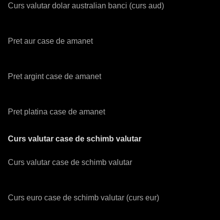
Curs valutar dolar australian banci (curs aud)
Pret aur case de amanet
Pret argint case de amanet
Pret platina case de amanet
Curs valutar case de schimb valutar
Curs valutar case de schimb valutar
Curs euro case de schimb valutar (curs eur)