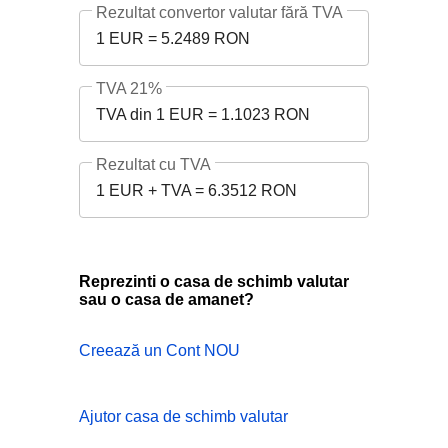
Rezultat convertor valutar fără TVA
1 EUR = 5.2489 RON
TVA 21%
TVA din 1 EUR = 1.1023 RON
Rezultat cu TVA
1 EUR + TVA = 6.3512 RON
Reprezinti o casa de schimb valutar
sau o casa de amanet?
Creează un Cont NOU
Ajutor casa de schimb valutar