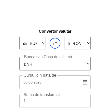
Convertor valutar
Banca sau Casa de schimb
Cursul
din data de
08.08.2026
Suma de transformat
1