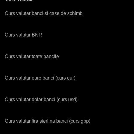
Curs valutar banci si case de schimb
Curs valutar BNR
Curs valutar toate bancile
Curs valutar euro banci (curs eur)
Curs valutar dolar banci (curs usd)
Curs valutar lira sterlina banci (curs gbp)