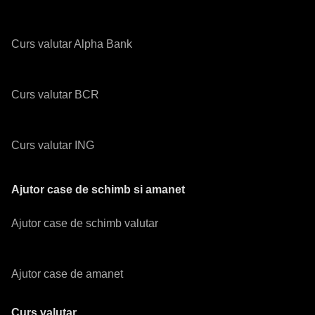
Curs valutar Alpha Bank
Curs valutar BCR
Curs valutar ING
Ajutor case de schimb si amanet
Ajutor case de schimb valutar
Ajutor case de amanet
Curs valutar