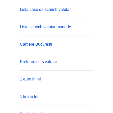
Lista case de schimb valutar
Lista schimb valutar monede
Cartiere Bucuresti
Preluare curs valutar
1 euro in lei
1 lira in lei