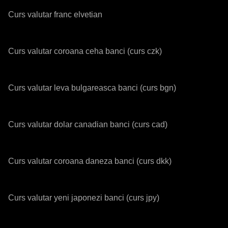
Curs valutar franc elvetian
Curs valutar coroana ceha banci (curs czk)
Curs valutar leva bulgareasca banci (curs bgn)
Curs valutar dolar canadian banci (curs cad)
Curs valutar coroana daneza banci (curs dkk)
Curs valutar yeni japonezi banci (curs jpy)