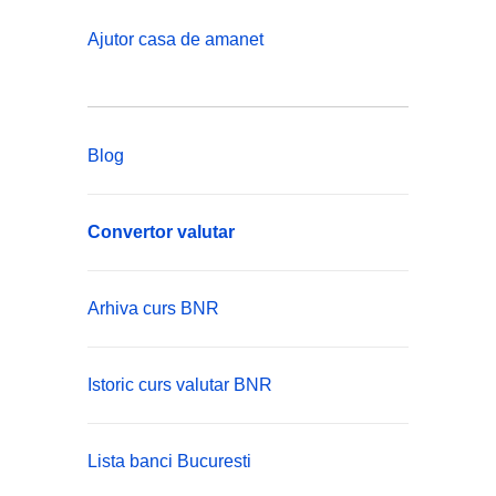
Ajutor casa de amanet
Blog
Convertor valutar
Arhiva curs BNR
Istoric curs valutar BNR
Lista banci Bucuresti