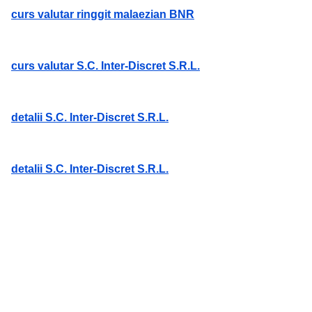
curs valutar ringgit malaezian BNR
curs valutar S.C. Inter-Discret S.R.L.
detalii S.C. Inter-Discret S.R.L.
detalii S.C. Inter-Discret S.R.L.