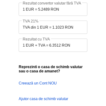
Rezultat convertor valutar fără TVA
1 EUR = 5.2489 RON
TVA 21%
TVA din 1 EUR = 1.1023 RON
Rezultat cu TVA
1 EUR + TVA = 6.3512 RON
Reprezinti o casa de schimb valutar
sau o casa de amanet?
Creează un Cont NOU
Ajutor casa de schimb valutar