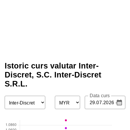
Istoric curs valutar Inter-
Discret, S.C. Inter-Discret
S.R.L.
Data curs