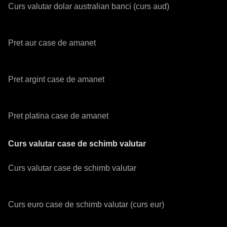
Curs valutar dolar australian banci (curs aud)
Pret aur case de amanet
Pret argint case de amanet
Pret platina case de amanet
Curs valutar case de schimb valutar
Curs valutar case de schimb valutar
Curs euro case de schimb valutar (curs eur)