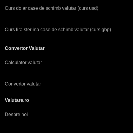
Curs dolar case de schimb valutar (curs usd)
Curs lira sterlina case de schimb valutar (curs gbp)
Convertor Valutar
Calculator valutar
Convertor valutar
Valutare.ro
Despre noi