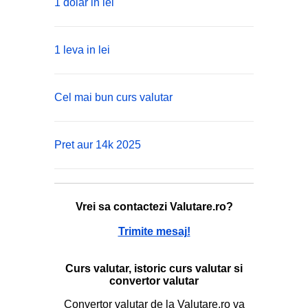
1 dolar in lei
1 leva in lei
Cel mai bun curs valutar
Pret aur 14k 2025
Vrei sa contactezi Valutare.ro?
Trimite mesaj!
Curs valutar, istoric curs valutar si
convertor valutar
Convertor valutar de la Valutare.ro va