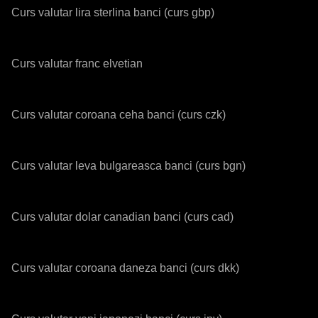
Curs valutar lira sterlina banci (curs gbp)
Curs valutar franc elvetian
Curs valutar coroana ceha banci (curs czk)
Curs valutar leva bulgareasca banci (curs bgn)
Curs valutar dolar canadian banci (curs cad)
Curs valutar coroana daneza banci (curs dkk)