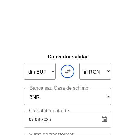
Convertor valutar
Banca sau Casa de schimb
Cursul
din data de
07.08.2026
Suma de transformat