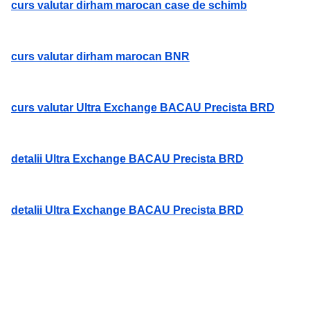
curs valutar dirham marocan case de schimb
curs valutar dirham marocan BNR
curs valutar Ultra Exchange BACAU Precista BRD
detalii Ultra Exchange BACAU Precista BRD
detalii Ultra Exchange BACAU Precista BRD