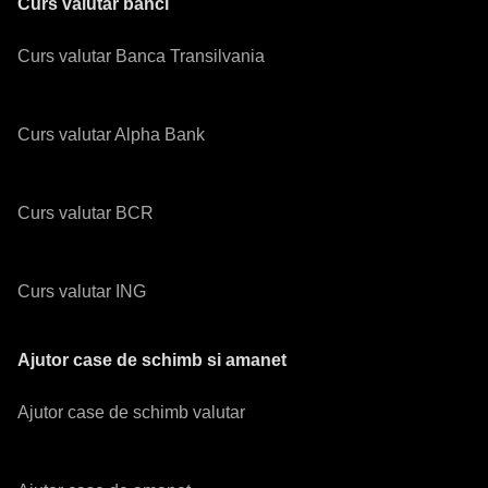
Curs valutar banci
Curs valutar Banca Transilvania
Curs valutar Alpha Bank
Curs valutar BCR
Curs valutar ING
Ajutor case de schimb si amanet
Ajutor case de schimb valutar