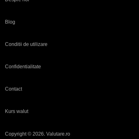
Blog
Conditii de utilizare
Confidentialitate
Contact
Kurs walut
Copyright © 2026. Valutare.ro