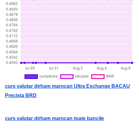
curs valutar dirham marocan Ultra Exchange BACAU
Precista BRD
curs valutar dirham marocan toate bancile