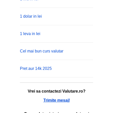
1 dolar in lei
1 leva in lei
Cel mai bun curs valutar
Pret aur 14k 2025
Vrei sa contactezi Valutare.ro?
Trimite mesaj!