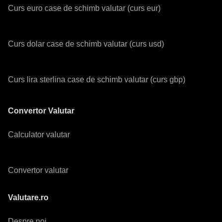
Curs euro case de schimb valutar (curs eur)
Curs dolar case de schimb valutar (curs usd)
Curs lira sterlina case de schimb valutar (curs gbp)
Convertor Valutar
Calculator valutar
Convertor valutar
Valutare.ro
Despre noi