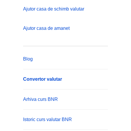
Ajutor casa de schimb valutar
Ajutor casa de amanet
Blog
Convertor valutar
Arhiva curs BNR
Istoric curs valutar BNR