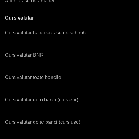
Ajutor case de amanet
Curs valutar
Curs valutar banci si case de schimb
Curs valutar BNR
Curs valutar toate bancile
Curs valutar euro banci (curs eur)
Curs valutar dolar banci (curs usd)