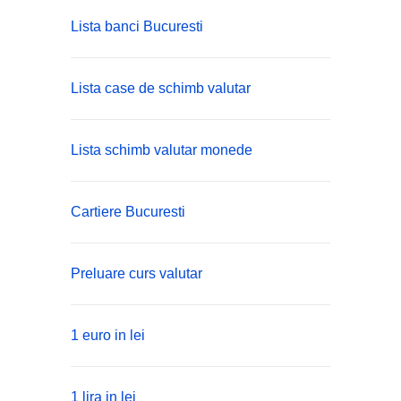
Lista banci Bucuresti
Lista case de schimb valutar
Lista schimb valutar monede
Cartiere Bucuresti
Preluare curs valutar
1 euro in lei
1 lira in lei