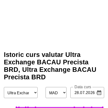
Istoric curs valutar Ultra
Exchange BACAU Precista
BRD, Ultra Exchange BACAU
Precista BRD
Data curs