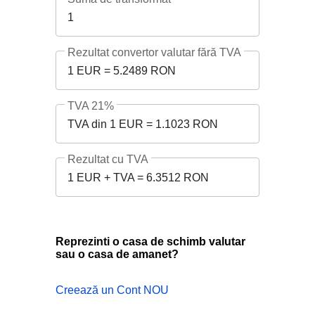
1
Rezultat convertor valutar fără TVA
1 EUR = 5.2489 RON
TVA 21%
TVA din 1 EUR = 1.1023 RON
Rezultat cu TVA
1 EUR + TVA = 6.3512 RON
Reprezinti o casa de schimb valutar
sau o casa de amanet?
Creează un Cont NOU