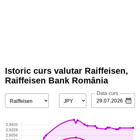
Istoric curs valutar Raiffeisen,
Raiffeisen Bank România
Data curs