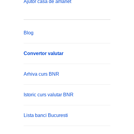
Ajutor casa de amanet
Blog
Convertor valutar
Arhiva curs BNR
Istoric curs valutar BNR
Lista banci Bucuresti