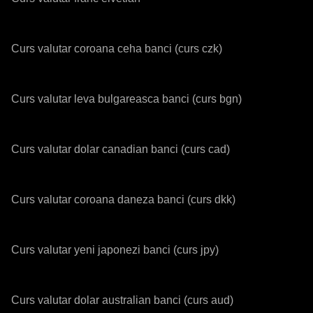
Curs valutar coroana ceha banci (curs czk)
Curs valutar leva bulgareasca banci (curs bgn)
Curs valutar dolar canadian banci (curs cad)
Curs valutar coroana daneza banci (curs dkk)
Curs valutar yeni japonezi banci (curs jpy)
Curs valutar dolar australian banci (curs aud)