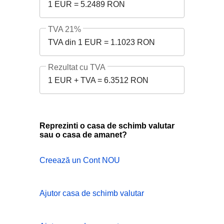
1 EUR = 5.2489 RON
TVA 21%
TVA din 1 EUR = 1.1023 RON
Rezultat cu TVA
1 EUR + TVA = 6.3512 RON
Reprezinti o casa de schimb valutar
sau o casa de amanet?
Creează un Cont NOU
Ajutor casa de schimb valutar