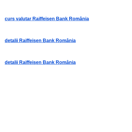
curs valutar Raiffeisen Bank România
detalii Raiffeisen Bank România
detalii Raiffeisen Bank România