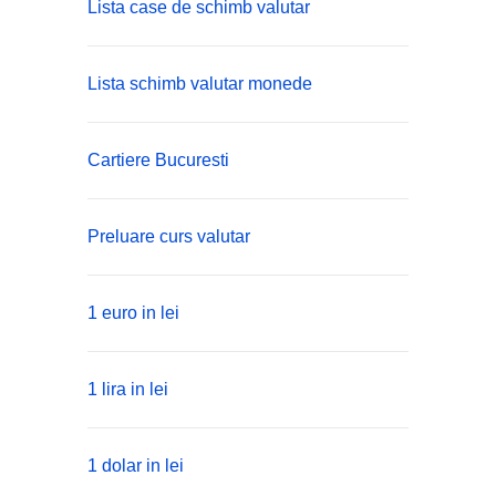
Lista case de schimb valutar
Lista schimb valutar monede
Cartiere Bucuresti
Preluare curs valutar
1 euro in lei
1 lira in lei
1 dolar in lei