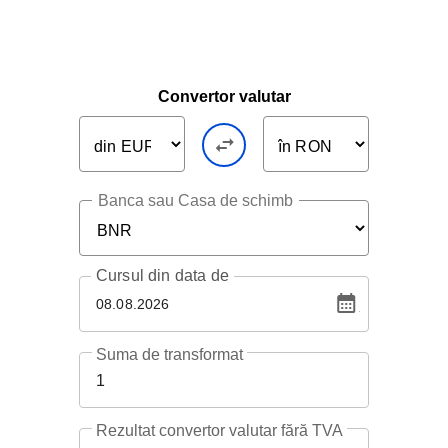
Convertor valutar
Banca sau Casa de schimb
Cursul
din data de
08.08.2026
Suma de transformat
1
Rezultat convertor valutar fără TVA