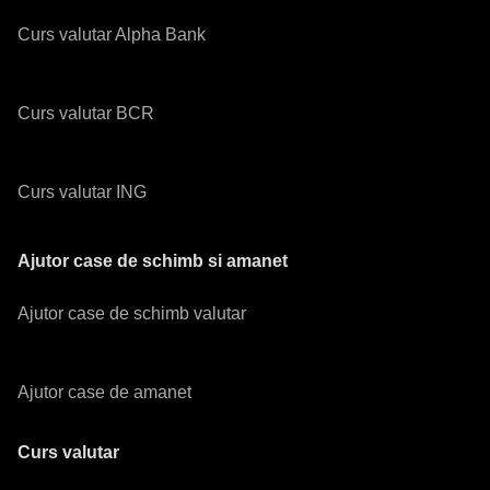
Curs valutar Alpha Bank
Curs valutar BCR
Curs valutar ING
Ajutor case de schimb si amanet
Ajutor case de schimb valutar
Ajutor case de amanet
Curs valutar