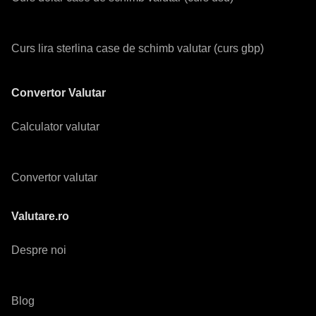
Curs lira sterlina case de schimb valutar (curs gbp)
Convertor Valutar
Calculator valutar
Convertor valutar
Valutare.ro
Despre noi
Blog