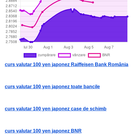
curs valutar 100 yen japonez Raiffeisen Bank România
curs valutar 100 yen japonez toate bancile
curs valutar 100 yen japonez case de schimb
curs valutar 100 yen japonez BNR