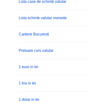
Lista case de schimb valutar
Lista schimb valutar monede
Cartiere Bucuresti
Preluare curs valutar
1 euro in lei
1 lira in lei
1 dolar in lei