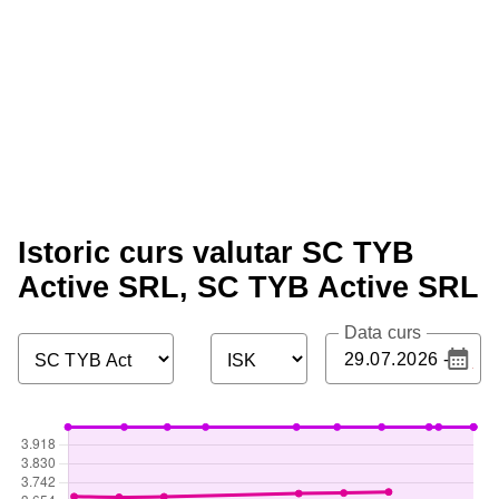
Istoric curs valutar SC TYB
Active SRL, SC TYB Active SRL
Data curs