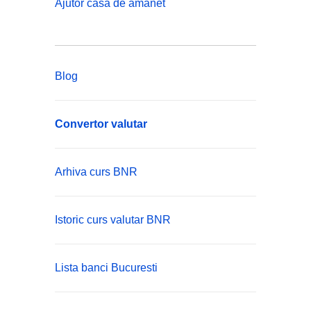
Ajutor casa de amanet
Blog
Convertor valutar
Arhiva curs BNR
Istoric curs valutar BNR
Lista banci Bucuresti