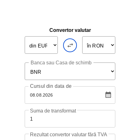
Convertor valutar
Banca sau Casa de schimb
Cursul
din data de
08.08.2026
Suma de transformat
1
Rezultat convertor valutar fără TVA