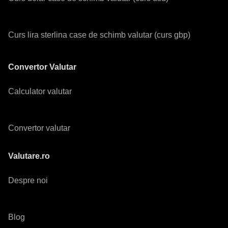
Curs lira sterlina case de schimb valutar (curs gbp)
Convertor Valutar
Calculator valutar
Convertor valutar
Valutare.ro
Despre noi
Blog