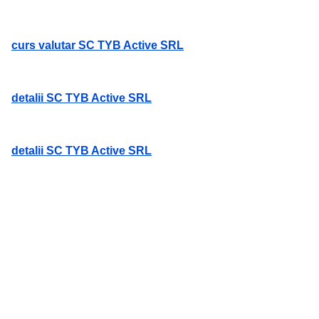
curs valutar SC TYB Active SRL
detalii SC TYB Active SRL
detalii SC TYB Active SRL