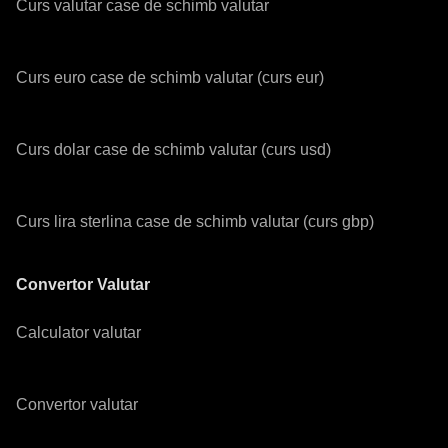
Curs valutar case de schimb valutar
Curs euro case de schimb valutar (curs eur)
Curs dolar case de schimb valutar (curs usd)
Curs lira sterlina case de schimb valutar (curs gbp)
Convertor Valutar
Calculator valutar
Convertor valutar