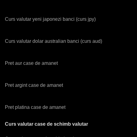
Curs valutar yeni japonezi banci (curs jpy)
Curs valutar dolar australian banci (curs aud)
Pret aur case de amanet
Pret argint case de amanet
Pret platina case de amanet
Curs valutar case de schimb valutar