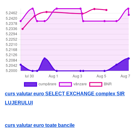
curs valutar euro SELECT EXCHANGE complex SIR
LUJERULUI
curs valutar euro toate bancile