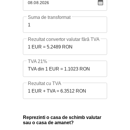
08.08.2026
Suma de transformat
1
Rezultat convertor valutar fără TVA
1 EUR = 5.2489 RON
TVA 21%
TVA din 1 EUR = 1.1023 RON
Rezultat cu TVA
1 EUR + TVA = 6.3512 RON
Reprezinti o casa de schimb valutar
sau o casa de amanet?