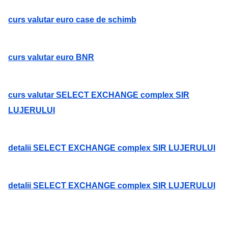
curs valutar euro case de schimb
curs valutar euro BNR
curs valutar SELECT EXCHANGE complex SIR
LUJERULUI
detalii SELECT EXCHANGE complex SIR LUJERULUI
detalii SELECT EXCHANGE complex SIR LUJERULUI