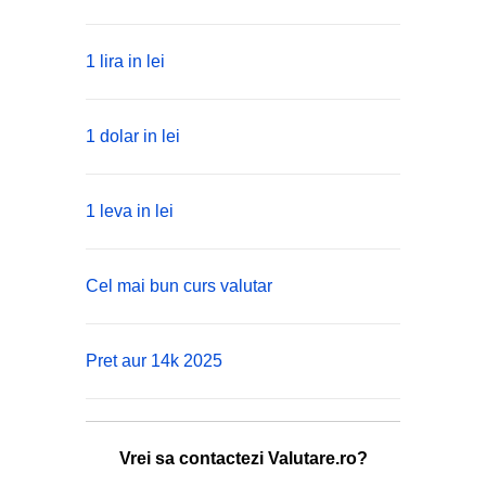
1 lira in lei
1 dolar in lei
1 leva in lei
Cel mai bun curs valutar
Pret aur 14k 2025
Vrei sa contactezi Valutare.ro?