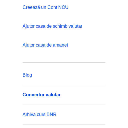
Creează un Cont NOU
Ajutor casa de schimb valutar
Ajutor casa de amanet
Blog
Convertor valutar
Arhiva curs BNR