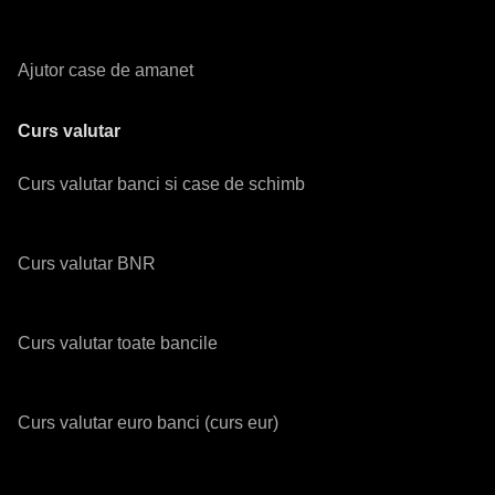
Ajutor case de amanet
Curs valutar
Curs valutar banci si case de schimb
Curs valutar BNR
Curs valutar toate bancile
Curs valutar euro banci (curs eur)