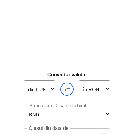
Convertor valutar
Banca sau Casa de schimb
Cursul
din data de