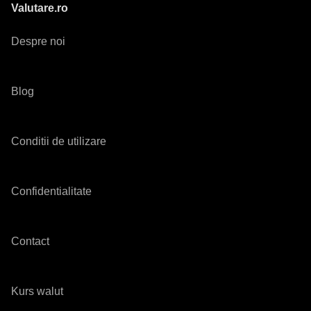
Valutare.ro
Despre noi
Blog
Conditii de utilizare
Confidentialitate
Contact
Kurs walut