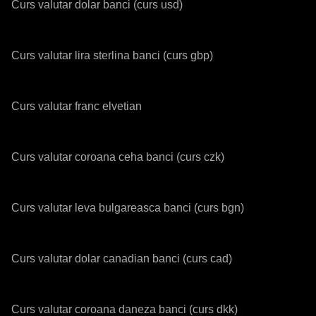
Curs valutar dolar banci (curs usd)
Curs valutar lira sterlina banci (curs gbp)
Curs valutar franc elvetian
Curs valutar coroana ceha banci (curs czk)
Curs valutar leva bulgareasca banci (curs bgn)
Curs valutar dolar canadian banci (curs cad)
Curs valutar coroana daneza banci (curs dkk)