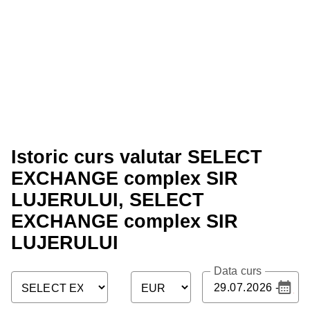
Istoric curs valutar SELECT
EXCHANGE complex SIR
LUJERULUI, SELECT
EXCHANGE complex SIR
LUJERULUI
Data curs