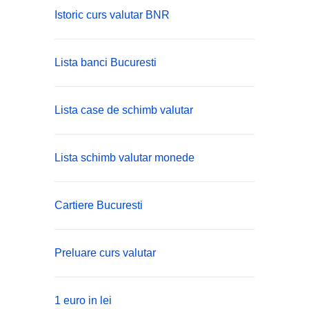
Istoric curs valutar BNR
Lista banci Bucuresti
Lista case de schimb valutar
Lista schimb valutar monede
Cartiere Bucuresti
Preluare curs valutar
1 euro in lei