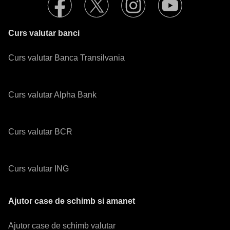
Curs valutar banci
Curs valutar Banca Transilvania
Curs valutar Alpha Bank
Curs valutar BCR
Curs valutar ING
Ajutor case de schimb si amanet
Ajutor case de schimb valutar