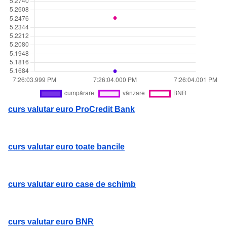
curs valutar euro ProCredit Bank
curs valutar euro toate bancile
curs valutar euro case de schimb
curs valutar euro BNR