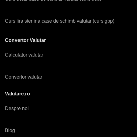
Curs lira sterlina case de schimb valutar (curs gbp)
Convertor Valutar
Calculator valutar
Convertor valutar
Valutare.ro
Despre noi
Blog