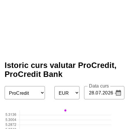
Istoric curs valutar ProCredit,
ProCredit Bank
Data curs