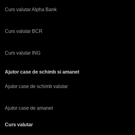
Curs valutar Alpha Bank
Curs valutar BCR
Curs valutar ING
Ajutor case de schimb si amanet
Ajutor case de schimb valutar
Ajutor case de amanet
Curs valutar