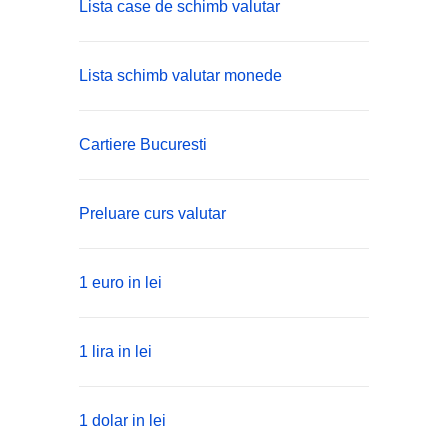
Lista case de schimb valutar
Lista schimb valutar monede
Cartiere Bucuresti
Preluare curs valutar
1 euro in lei
1 lira in lei
1 dolar in lei