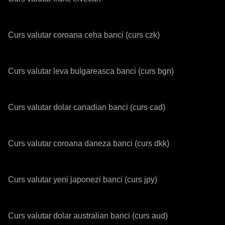
Curs valutar coroana ceha banci (curs czk)
Curs valutar leva bulgareasca banci (curs bgn)
Curs valutar dolar canadian banci (curs cad)
Curs valutar coroana daneza banci (curs dkk)
Curs valutar yeni japonezi banci (curs jpy)
Curs valutar dolar australian banci (curs aud)