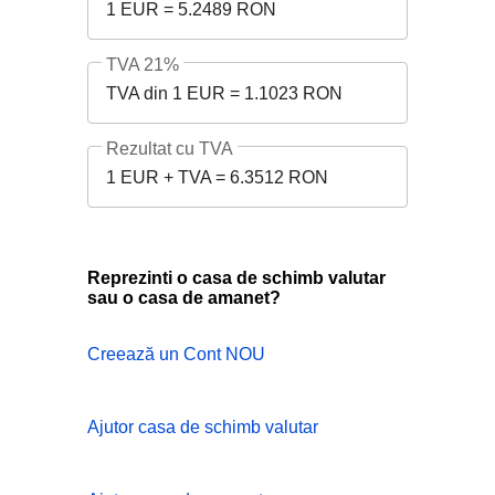
1 EUR = 5.2489 RON
TVA 21%
TVA din 1 EUR = 1.1023 RON
Rezultat cu TVA
1 EUR + TVA = 6.3512 RON
Reprezinti o casa de schimb valutar
sau o casa de amanet?
Creează un Cont NOU
Ajutor casa de schimb valutar