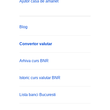
Ajutor casa de amanet
Blog
Convertor valutar
Arhiva curs BNR
Istoric curs valutar BNR
Lista banci Bucuresti