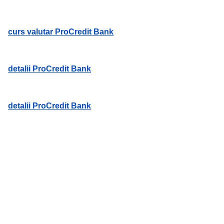
curs valutar ProCredit Bank
detalii ProCredit Bank
detalii ProCredit Bank