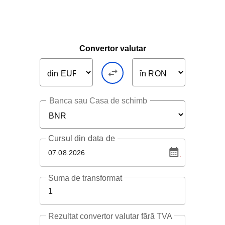
Convertor valutar
Banca sau Casa de schimb
Cursul
din data de
07.08.2026
Suma de transformat
1
Rezultat convertor valutar fără TVA