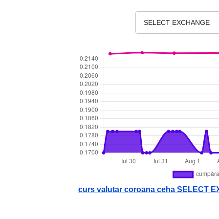
SELECT EXCHANGE
curs valutar coroana ceha SELECT