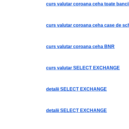
curs valutar coroana ceha toate banci
curs valutar coroana ceha case de s
curs valutar coroana ceha BNR
curs valutar SELECT EXCHANGE
detalii SELECT EXCHANGE
detalii SELECT EXCHANGE