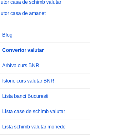
jutor casa de schimb valutar
jutor casa de amanet
Blog
Convertor valutar
Arhiva curs BNR
Istoric curs valutar BNR
Lista banci Bucuresti
Lista case de schimb valutar
Lista schimb valutar monede