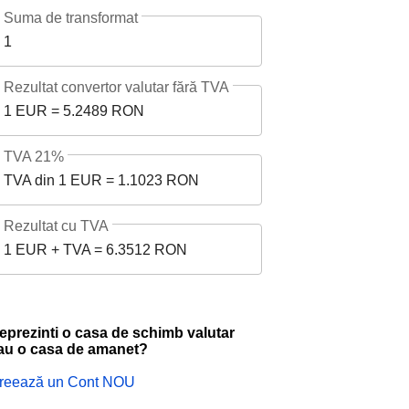
Suma de transformat
1
Rezultat convertor valutar fără TVA
1 EUR = 5.2489 RON
TVA 21%
TVA din 1 EUR = 1.1023 RON
Rezultat cu TVA
1 EUR + TVA = 6.3512 RON
eprezinti o casa de schimb valutar
au o casa de amanet?
reează un Cont NOU