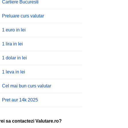
Cartiere Bucuresti
Preluare curs valutar
1 euro in lei
1 lira in lei
1 dolar in lei
1 leva in lei
Cel mai bun curs valutar
Pret aur 14k 2025
rei sa contactezi Valutare.ro?