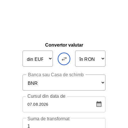
Convertor valutar
Banca sau Casa de schimb
Cursul
din data de
07.08.2026
Suma de transformat
1