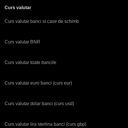
Curs valutar
Curs valutar banci si case de schimb
Curs valutar BNR
Curs valutar toate bancile
Curs valutar euro banci (curs eur)
Curs valutar dolar banci (curs usd)
Curs valutar lira sterlina banci (curs gbp)