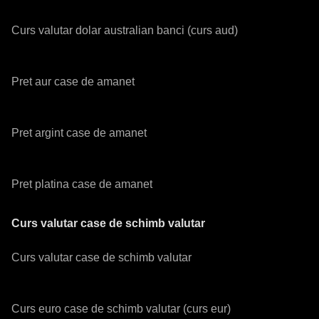
Curs valutar dolar australian banci (curs aud)
Pret aur case de amanet
Pret argint case de amanet
Pret platina case de amanet
Curs valutar case de schimb valutar
Curs valutar case de schimb valutar
Curs euro case de schimb valutar (curs eur)