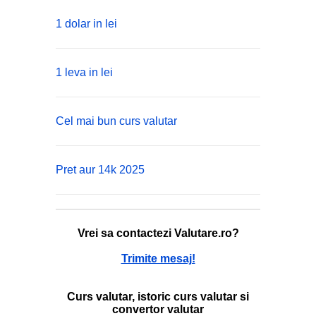
1 dolar in lei
1 leva in lei
Cel mai bun curs valutar
Pret aur 14k 2025
Vrei sa contactezi Valutare.ro?
Trimite mesaj!
Curs valutar, istoric curs valutar si
convertor valutar