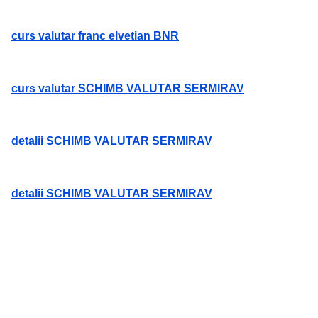
curs valutar franc elvetian BNR
curs valutar SCHIMB VALUTAR SERMIRAV
detalii SCHIMB VALUTAR SERMIRAV
detalii SCHIMB VALUTAR SERMIRAV