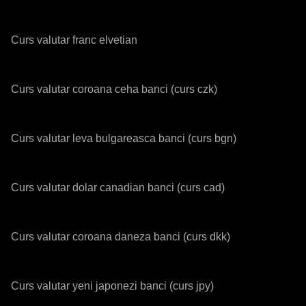
Curs valutar franc elvetian
Curs valutar coroana ceha banci (curs czk)
Curs valutar leva bulgareasca banci (curs bgn)
Curs valutar dolar canadian banci (curs cad)
Curs valutar coroana daneza banci (curs dkk)
Curs valutar yeni japonezi banci (curs jpy)