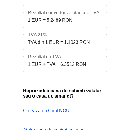
Rezultat convertor valutar fără TVA
1 EUR = 5.2489 RON
TVA 21%
TVA din 1 EUR = 1.1023 RON
Rezultat cu TVA
1 EUR + TVA = 6.3512 RON
Reprezinti o casa de schimb valutar
sau o casa de amanet?
Creează un Cont NOU
Ajutor casa de schimb valutar