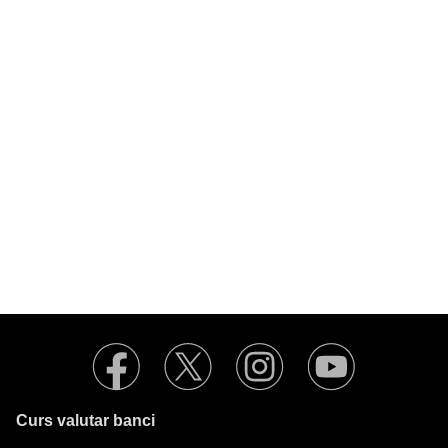
Curs valutar banci