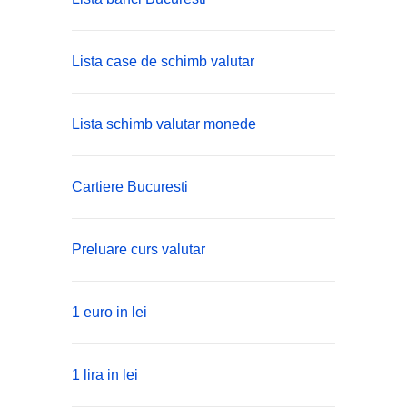
Lista case de schimb valutar
Lista schimb valutar monede
Cartiere Bucuresti
Preluare curs valutar
1 euro in lei
1 lira in lei