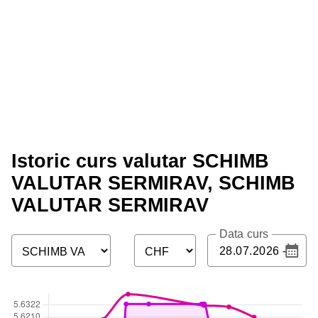
Istoric curs valutar SCHIMB
VALUTAR SERMIRAV, SCHIMB
VALUTAR SERMIRAV
Data curs