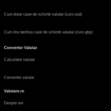
Curs dolar case de schimb valutar (curs usd)
Curs lira sterlina case de schimb valutar (curs gbp)
Convertor Valutar
Calculator valutar
Convertor valutar
Valutare.ro
Despre noi