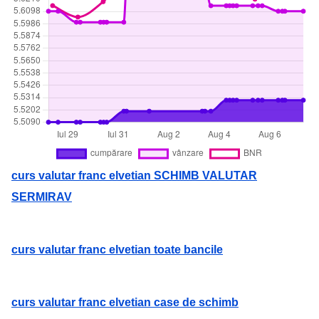
curs valutar franc elvetian SCHIMB VALUTAR
SERMIRAV
curs valutar franc elvetian toate bancile
curs valutar franc elvetian case de schimb