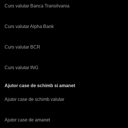
Curs valutar Banca Transilvania
Curs valutar Alpha Bank
Curs valutar BCR
Curs valutar ING
Ajutor case de schimb si amanet
Ajutor case de schimb valutar
Ajutor case de amanet