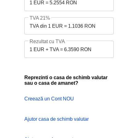
1 EUR = 5.2554 RON
TVA 21%
TVA din 1 EUR = 1.1036 RON
Rezultat cu TVA
1 EUR + TVA = 6.3590 RON
Reprezinti o casa de schimb valutar
sau o casa de amanet?
Creează un Cont NOU
Ajutor casa de schimb valutar