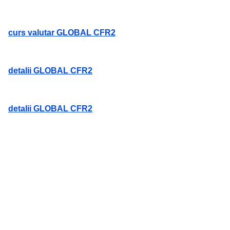
curs valutar GLOBAL CFR2
detalii GLOBAL CFR2
detalii GLOBAL CFR2