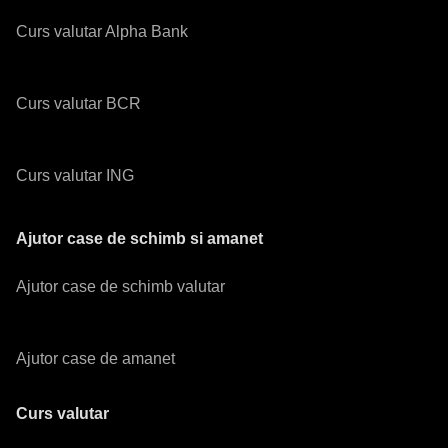
Curs valutar Alpha Bank
Curs valutar BCR
Curs valutar ING
Ajutor case de schimb si amanet
Ajutor case de schimb valutar
Ajutor case de amanet
Curs valutar