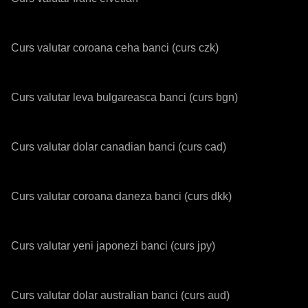
Curs valutar coroana ceha banci (curs czk)
Curs valutar leva bulgareasca banci (curs bgn)
Curs valutar dolar canadian banci (curs cad)
Curs valutar coroana daneza banci (curs dkk)
Curs valutar yeni japonezi banci (curs jpy)
Curs valutar dolar australian banci (curs aud)