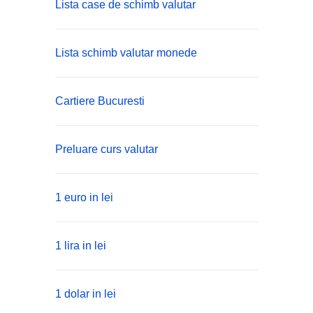
Lista case de schimb valutar
Lista schimb valutar monede
Cartiere Bucuresti
Preluare curs valutar
1 euro in lei
1 lira in lei
1 dolar in lei