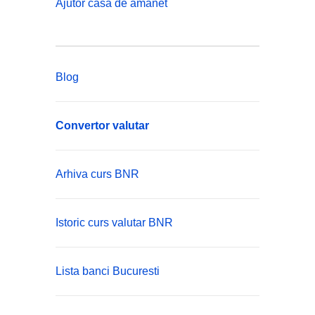
Ajutor casa de amanet
Blog
Convertor valutar
Arhiva curs BNR
Istoric curs valutar BNR
Lista banci Bucuresti