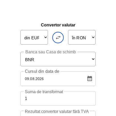
Convertor valutar
Banca sau Casa de schimb
Cursul
din data de
09.08.2026
Suma de transformat
1
Rezultat convertor valutar fără TVA