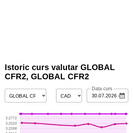
Istoric curs valutar GLOBAL
CFR2, GLOBAL CFR2
Data curs