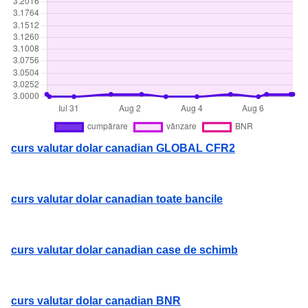
curs valutar dolar canadian GLOBAL CFR2
curs valutar dolar canadian toate bancile
curs valutar dolar canadian case de schimb
curs valutar dolar canadian BNR