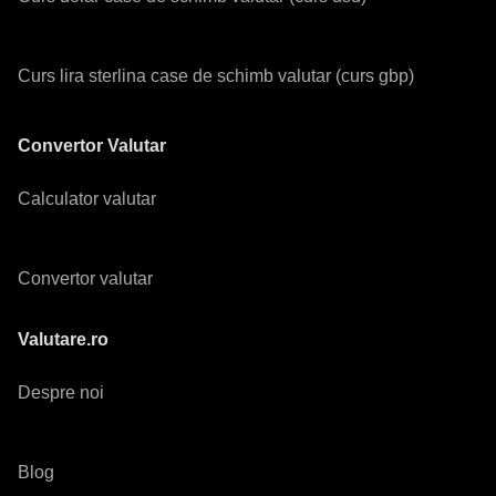
Curs lira sterlina case de schimb valutar (curs gbp)
Convertor Valutar
Calculator valutar
Convertor valutar
Valutare.ro
Despre noi
Blog