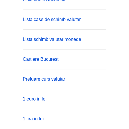
Lista case de schimb valutar
Lista schimb valutar monede
Cartiere Bucuresti
Preluare curs valutar
1 euro in lei
1 lira in lei