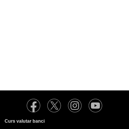
Curs valutar banci