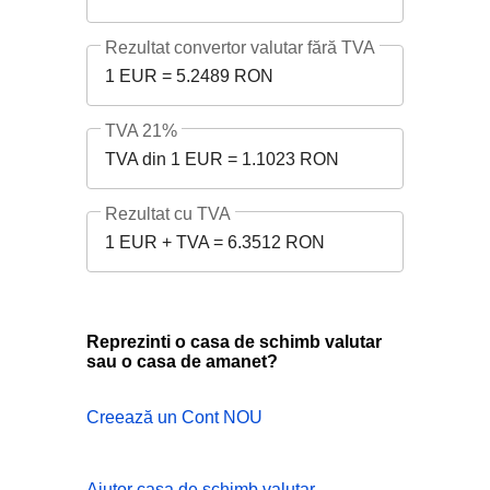
Rezultat convertor valutar fără TVA
1 EUR = 5.2489 RON
TVA 21%
TVA din 1 EUR = 1.1023 RON
Rezultat cu TVA
1 EUR + TVA = 6.3512 RON
Reprezinti o casa de schimb valutar
sau o casa de amanet?
Creează un Cont NOU
Ajutor casa de schimb valutar