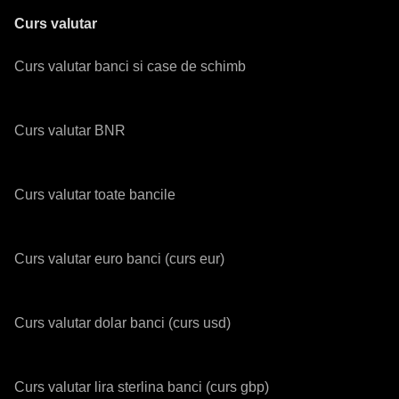
Curs valutar
Curs valutar banci si case de schimb
Curs valutar BNR
Curs valutar toate bancile
Curs valutar euro banci (curs eur)
Curs valutar dolar banci (curs usd)
Curs valutar lira sterlina banci (curs gbp)