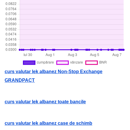
curs valutar lek albanez Non-Stop Exchange
GRANDPACT
curs valutar lek albanez toate bancile
curs valutar lek albanez case de schimb