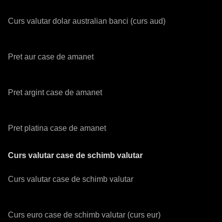
Curs valutar dolar australian banci (curs aud)
Pret aur case de amanet
Pret argint case de amanet
Pret platina case de amanet
Curs valutar case de schimb valutar
Curs valutar case de schimb valutar
Curs euro case de schimb valutar (curs eur)