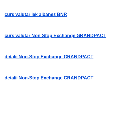
curs valutar lek albanez BNR
curs valutar Non-Stop Exchange GRANDPACT
detalii Non-Stop Exchange GRANDPACT
detalii Non-Stop Exchange GRANDPACT