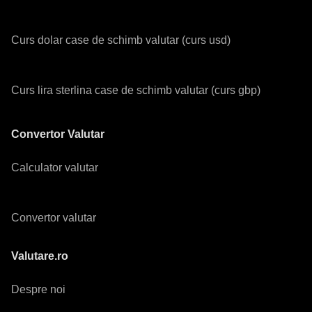
Curs dolar case de schimb valutar (curs usd)
Curs lira sterlina case de schimb valutar (curs gbp)
Convertor Valutar
Calculator valutar
Convertor valutar
Valutare.ro
Despre noi