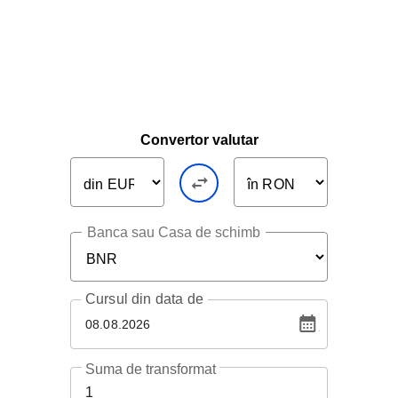
Convertor valutar
Banca sau Casa de schimb
Cursul
din data de
08.08.2026
Suma de transformat
1