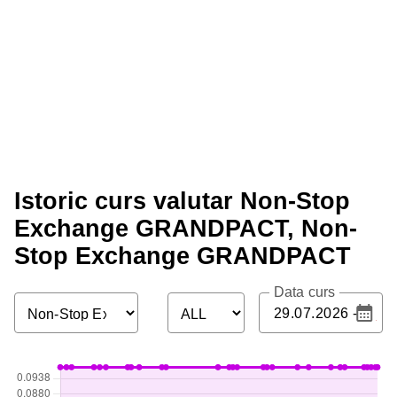
Istoric curs valutar Non-Stop
Exchange GRANDPACT, Non-
Stop Exchange GRANDPACT
Data curs