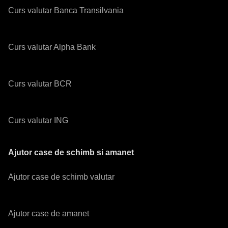
Curs valutar Banca Transilvania
Curs valutar Alpha Bank
Curs valutar BCR
Curs valutar ING
Ajutor case de schimb si amanet
Ajutor case de schimb valutar
Ajutor case de amanet