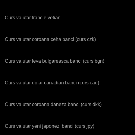
Curs valutar franc elvetian
Curs valutar coroana ceha banci (curs czk)
Curs valutar leva bulgareasca banci (curs bgn)
Curs valutar dolar canadian banci (curs cad)
Curs valutar coroana daneza banci (curs dkk)
Curs valutar yeni japonezi banci (curs jpy)