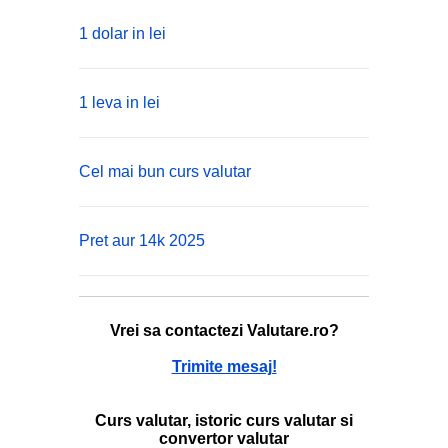
1 dolar in lei
1 leva in lei
Cel mai bun curs valutar
Pret aur 14k 2025
Vrei sa contactezi Valutare.ro?
Trimite mesaj!
Curs valutar, istoric curs valutar si
convertor valutar