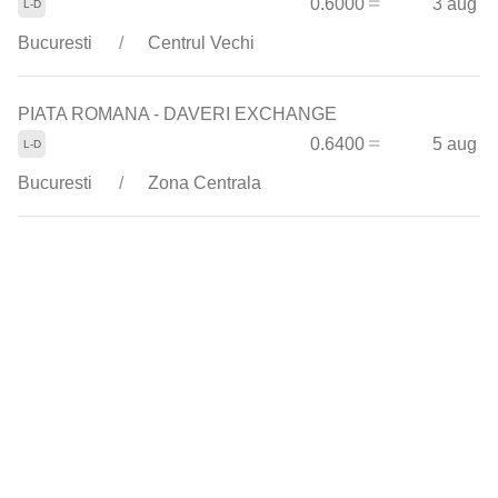
0.6000
3 aug
Bucuresti
Centrul Vechi
PIATA ROMANA - DAVERI EXCHANGE
0.6400
5 aug
Bucuresti
Zona Centrala