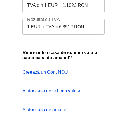
TVA din 1 EUR = 1.1023 RON
Rezultat cu TVA
1 EUR + TVA = 6.3512 RON
Reprezinti o casa de schimb valutar
sau o casa de amanet?
Creează un Cont NOU
Ajutor casa de schimb valutar
Ajutor casa de amanet