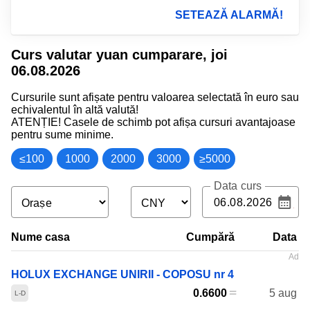
SETEAZĂ ALARMĂ!
Curs valutar yuan cumparare
,
joi
06.08.2026
Cursurile sunt afișate pentru valoarea selectată în euro sau
echivalentul în altă valută!
ATENȚIE! Casele de schimb pot afișa cursuri avantajoase
pentru sume minime.
≤100
1000
2000
3000
≥5000
Data curs
Nume casa
Cumpără
Data
HOLUX EXCHANGE UNIRII - COPOSU nr 4
0.6600
5 aug