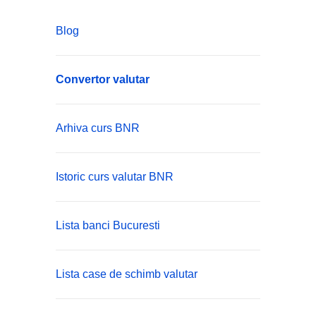
Blog
Convertor valutar
Arhiva curs BNR
Istoric curs valutar BNR
Lista banci Bucuresti
Lista case de schimb valutar