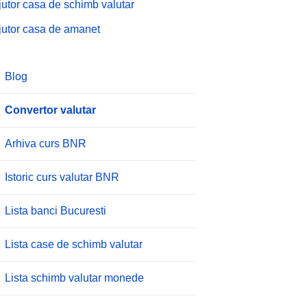
jutor casa de schimb valutar
jutor casa de amanet
Blog
Convertor valutar
Arhiva curs BNR
Istoric curs valutar BNR
Lista banci Bucuresti
Lista case de schimb valutar
Lista schimb valutar monede