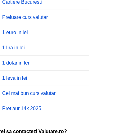
Cartiere Bucuresti
Preluare curs valutar
1 euro in lei
1 lira in lei
1 dolar in lei
1 leva in lei
Cel mai bun curs valutar
Pret aur 14k 2025
rei sa contactezi Valutare.ro?