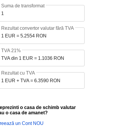
Suma de transformat
1
Rezultat convertor valutar fără TVA
1 EUR = 5.2554 RON
TVA 21%
TVA din 1 EUR = 1.1036 RON
Rezultat cu TVA
1 EUR + TVA = 6.3590 RON
eprezinti o casa de schimb valutar
au o casa de amanet?
reează un Cont NOU