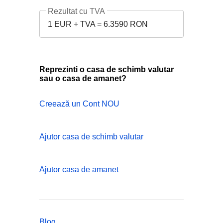
Rezultat cu TVA
1 EUR + TVA = 6.3590 RON
Reprezinti o casa de schimb valutar
sau o casa de amanet?
Creează un Cont NOU
Ajutor casa de schimb valutar
Ajutor casa de amanet
Blog