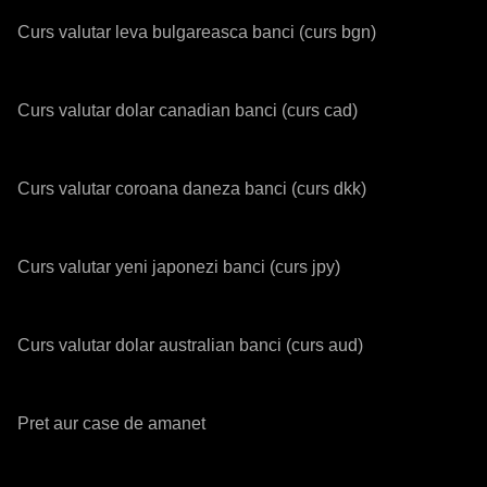
Curs valutar leva bulgareasca banci (curs bgn)
Curs valutar dolar canadian banci (curs cad)
Curs valutar coroana daneza banci (curs dkk)
Curs valutar yeni japonezi banci (curs jpy)
Curs valutar dolar australian banci (curs aud)
Pret aur case de amanet