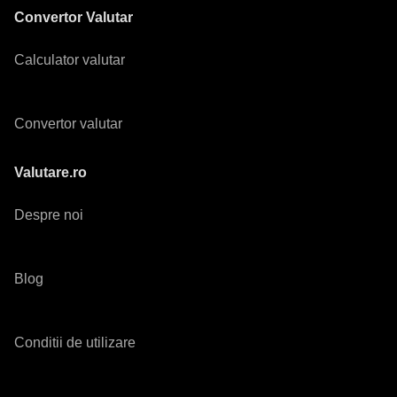
Convertor Valutar
Calculator valutar
Convertor valutar
Valutare.ro
Despre noi
Blog
Conditii de utilizare