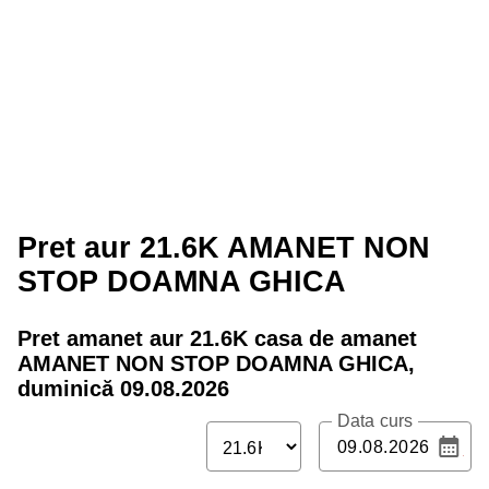
Pret aur 21.6K AMANET NON
STOP DOAMNA GHICA
Pret amanet aur
21.6
K casa de amanet
AMANET NON STOP DOAMNA GHICA,
duminică 09.08.2026
Data curs