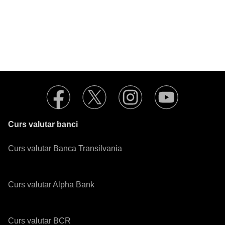
Curs valutar banci
Curs valutar Banca Transilvania
Curs valutar Alpha Bank
Curs valutar BCR