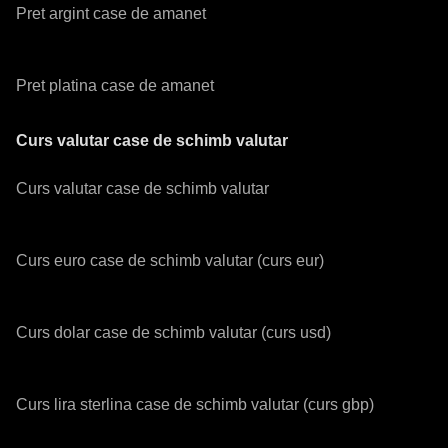
Pret argint case de amanet
Pret platina case de amanet
Curs valutar case de schimb valutar
Curs valutar case de schimb valutar
Curs euro case de schimb valutar (curs eur)
Curs dolar case de schimb valutar (curs usd)
Curs lira sterlina case de schimb valutar (curs gbp)