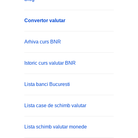
Convertor valutar
Arhiva curs BNR
Istoric curs valutar BNR
Lista banci Bucuresti
Lista case de schimb valutar
Lista schimb valutar monede