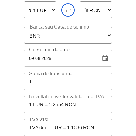
Banca sau Casa de schimb
Cursul
din data de
09.08.2026
Suma de transformat
1
Rezultat convertor valutar fără TVA
1 EUR = 5.2554 RON
TVA 21%
TVA din 1 EUR = 1.1036 RON