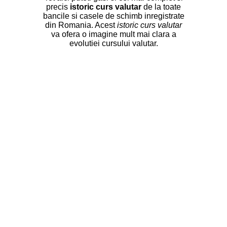
precis
istoric curs valutar
de la toate
bancile si casele de schimb inregistrate
din Romania. Acest
istoric curs valutar
va ofera o imagine mult mai clara a
evolutiei cursului valutar.