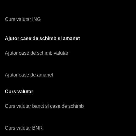
Curs valutar ING
Ajutor case de schimb si amanet
Ajutor case de schimb valutar
Ajutor case de amanet
Curs valutar
Curs valutar banci si case de schimb
Curs valutar BNR