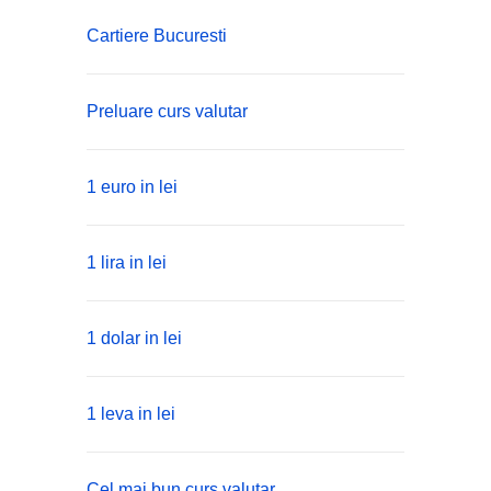
Cartiere Bucuresti
Preluare curs valutar
1 euro in lei
1 lira in lei
1 dolar in lei
1 leva in lei
Cel mai bun curs valutar