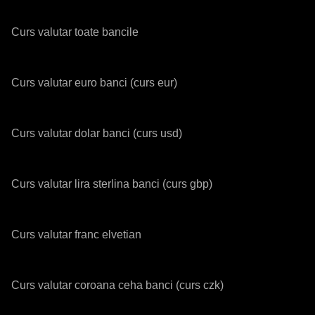
Curs valutar toate bancile
Curs valutar euro banci (curs eur)
Curs valutar dolar banci (curs usd)
Curs valutar lira sterlina banci (curs gbp)
Curs valutar franc elvetian
Curs valutar coroana ceha banci (curs czk)