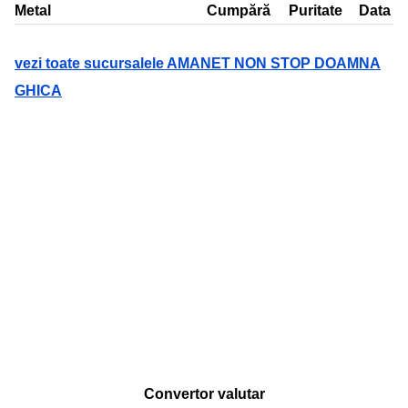
Metal
Cumpără
Puritate
Data
vezi toate sucursalele AMANET NON STOP DOAMNA
GHICA
Convertor valutar