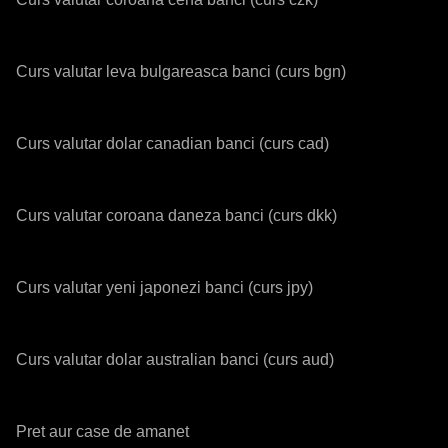
Curs valutar leva bulgareasca banci (curs bgn)
Curs valutar dolar canadian banci (curs cad)
Curs valutar coroana daneza banci (curs dkk)
Curs valutar yeni japonezi banci (curs jpy)
Curs valutar dolar australian banci (curs aud)
Pret aur case de amanet