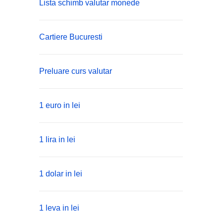
Lista schimb valutar monede
Cartiere Bucuresti
Preluare curs valutar
1 euro in lei
1 lira in lei
1 dolar in lei
1 leva in lei