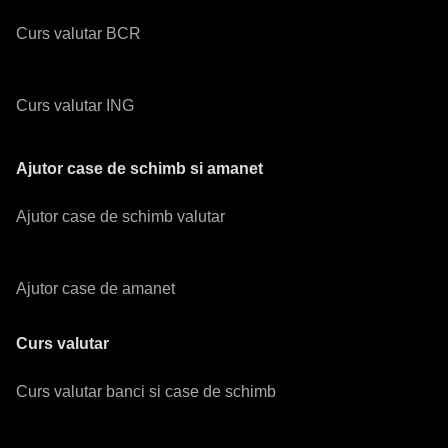
Curs valutar BCR
Curs valutar ING
Ajutor case de schimb si amanet
Ajutor case de schimb valutar
Ajutor case de amanet
Curs valutar
Curs valutar banci si case de schimb