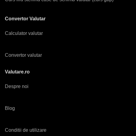
Convertor Valutar
Calculator valutar
Convertor valutar
Valutare.ro
Despre noi
Blog
Conditii de utilizare