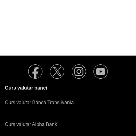
Curs valutar banci
Curs valutar Banca Transilvania
Curs valutar Alpha Bank