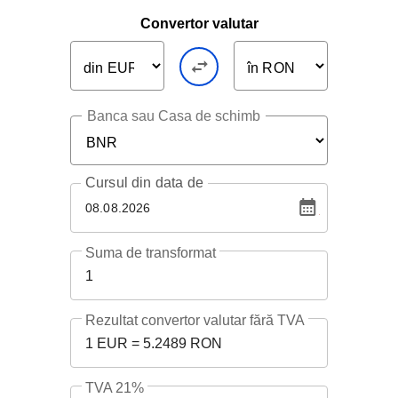
Convertor valutar
Banca sau Casa de schimb
Cursul
din data de
08.08.2026
Suma de transformat
1
Rezultat convertor valutar fără TVA
1 EUR = 5.2489 RON
TVA 21%