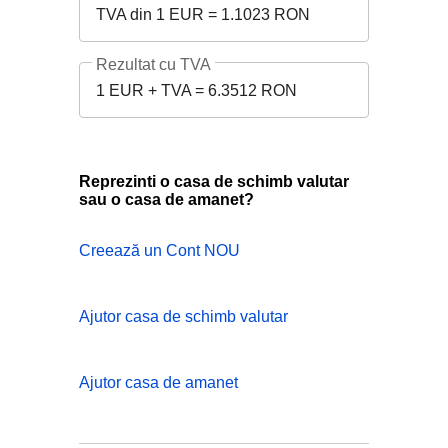
TVA din 1 EUR = 1.1023 RON
Rezultat cu TVA
1 EUR + TVA = 6.3512 RON
Reprezinti o casa de schimb valutar
sau o casa de amanet?
Creează un Cont NOU
Ajutor casa de schimb valutar
Ajutor casa de amanet