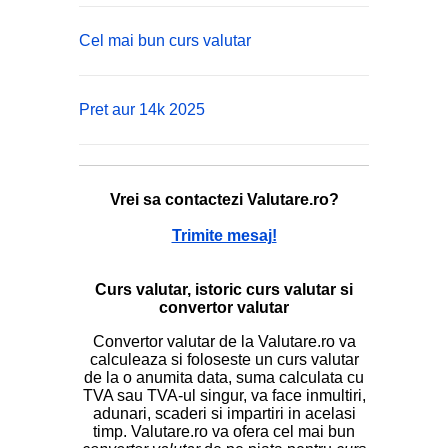
Cel mai bun curs valutar
Pret aur 14k 2025
Vrei sa contactezi Valutare.ro?
Trimite mesaj!
Curs valutar, istoric curs valutar si
convertor valutar
Convertor valutar de la Valutare.ro va
calculeaza si foloseste un curs valutar
de la o anumita data, suma calculata cu
TVA sau TVA-ul singur, va face inmultiri,
adunari, scaderi si impartiri in acelasi
timp. Valutare.ro va ofera cel mai bun