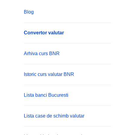
Blog
Convertor valutar
Arhiva curs BNR
Istoric curs valutar BNR
Lista banci Bucuresti
Lista case de schimb valutar