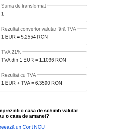
Suma de transformat
1
Rezultat convertor valutar fără TVA
1 EUR = 5.2554 RON
TVA 21%
TVA din 1 EUR = 1.1036 RON
Rezultat cu TVA
1 EUR + TVA = 6.3590 RON
eprezinti o casa de schimb valutar
au o casa de amanet?
reează un Cont NOU