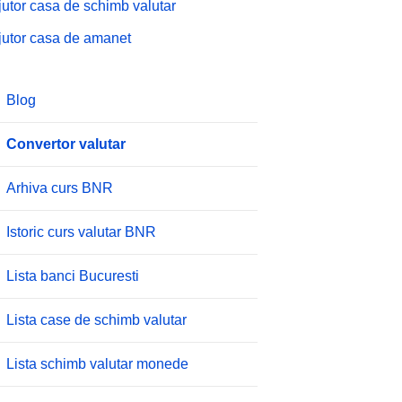
jutor casa de schimb valutar
jutor casa de amanet
Blog
Convertor valutar
Arhiva curs BNR
Istoric curs valutar BNR
Lista banci Bucuresti
Lista case de schimb valutar
Lista schimb valutar monede