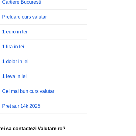
Cartiere Bucuresti
Preluare curs valutar
1 euro in lei
1 lira in lei
1 dolar in lei
1 leva in lei
Cel mai bun curs valutar
Pret aur 14k 2025
rei sa contactezi Valutare.ro?