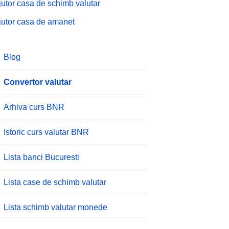
jutor casa de schimb valutar
jutor casa de amanet
Blog
Convertor valutar
Arhiva curs BNR
Istoric curs valutar BNR
Lista banci Bucuresti
Lista case de schimb valutar
Lista schimb valutar monede