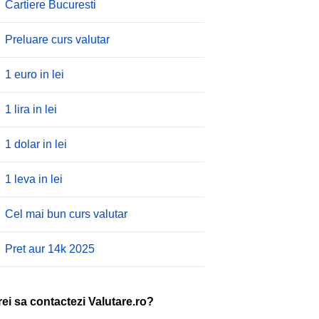
Cartiere Bucuresti
Preluare curs valutar
1 euro in lei
1 lira in lei
1 dolar in lei
1 leva in lei
Cel mai bun curs valutar
Pret aur 14k 2025
rei sa contactezi Valutare.ro?