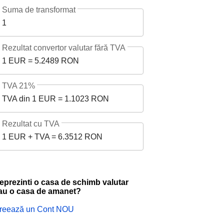
Suma de transformat
1
Rezultat convertor valutar fără TVA
1 EUR = 5.2489 RON
TVA 21%
TVA din 1 EUR = 1.1023 RON
Rezultat cu TVA
1 EUR + TVA = 6.3512 RON
eprezinti o casa de schimb valutar
au o casa de amanet?
reează un Cont NOU