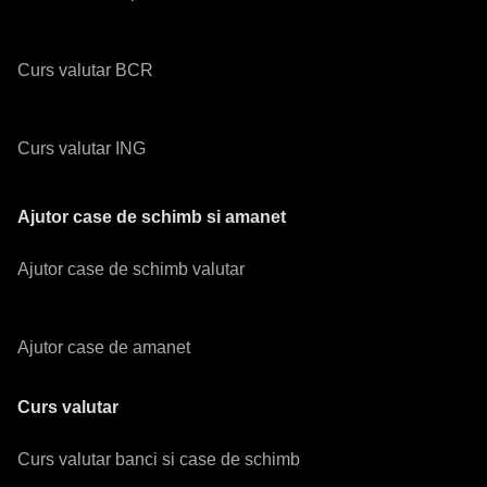
Curs valutar BCR
Curs valutar ING
Ajutor case de schimb si amanet
Ajutor case de schimb valutar
Ajutor case de amanet
Curs valutar
Curs valutar banci si case de schimb