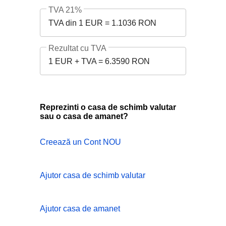
TVA 21%
TVA din 1 EUR = 1.1036 RON
Rezultat cu TVA
1 EUR + TVA = 6.3590 RON
Reprezinti o casa de schimb valutar
sau o casa de amanet?
Creează un Cont NOU
Ajutor casa de schimb valutar
Ajutor casa de amanet