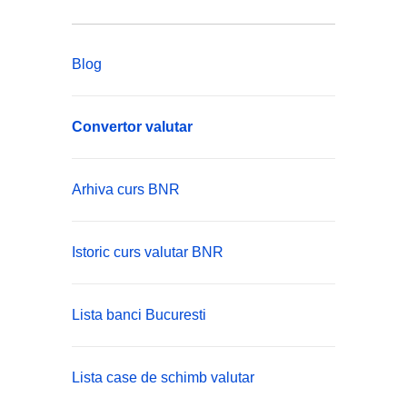
Blog
Convertor valutar
Arhiva curs BNR
Istoric curs valutar BNR
Lista banci Bucuresti
Lista case de schimb valutar