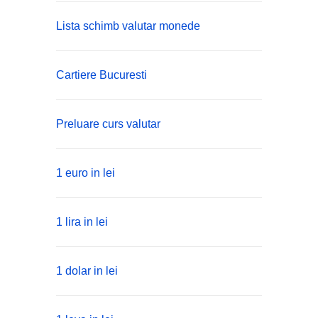
Lista schimb valutar monede
Cartiere Bucuresti
Preluare curs valutar
1 euro in lei
1 lira in lei
1 dolar in lei