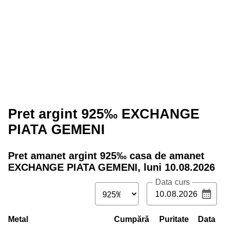
Pret argint 925‰ EXCHANGE
PIATA GEMENI
Pret amanet argint
925
‰ casa de amanet
EXCHANGE PIATA GEMENI,
luni 10.08.2026
Data curs
Metal
Cumpără
Puritate
Data