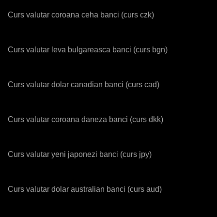
Curs valutar coroana ceha banci (curs czk)
Curs valutar leva bulgareasca banci (curs bgn)
Curs valutar dolar canadian banci (curs cad)
Curs valutar coroana daneza banci (curs dkk)
Curs valutar yeni japonezi banci (curs jpy)
Curs valutar dolar australian banci (curs aud)