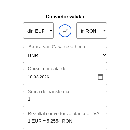
Convertor valutar
Banca sau Casa de schimb
Cursul
din data de
10.08.2026
Suma de transformat
1
Rezultat convertor valutar fără TVA
1 EUR = 5.2554 RON