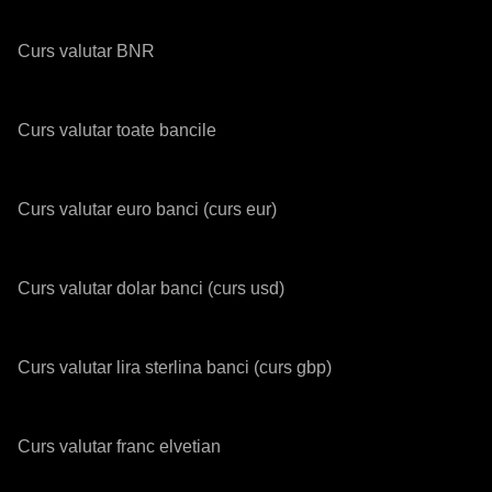
Curs valutar BNR
Curs valutar toate bancile
Curs valutar euro banci (curs eur)
Curs valutar dolar banci (curs usd)
Curs valutar lira sterlina banci (curs gbp)
Curs valutar franc elvetian