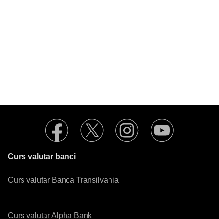
Curs valutar banci
Curs valutar Banca Transilvania
Curs valutar Alpha Bank