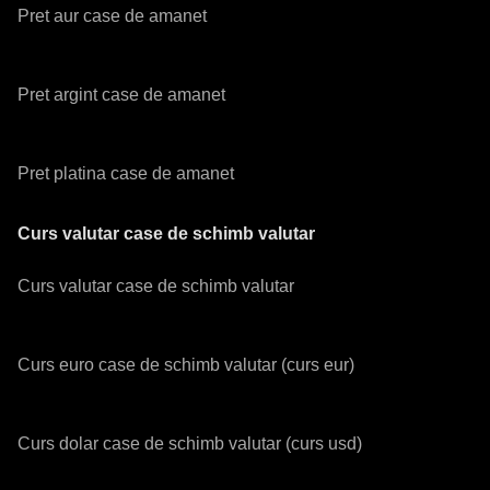
Pret aur case de amanet
Pret argint case de amanet
Pret platina case de amanet
Curs valutar case de schimb valutar
Curs valutar case de schimb valutar
Curs euro case de schimb valutar (curs eur)
Curs dolar case de schimb valutar (curs usd)