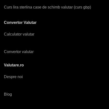
Curs lira sterlina case de schimb valutar (curs gbp)
Convertor Valutar
Calculator valutar
Convertor valutar
Valutare.ro
Despre noi
Blog