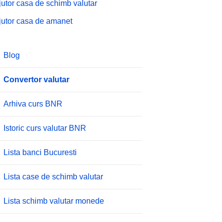
jutor casa de schimb valutar
jutor casa de amanet
Blog
Convertor valutar
Arhiva curs BNR
Istoric curs valutar BNR
Lista banci Bucuresti
Lista case de schimb valutar
Lista schimb valutar monede