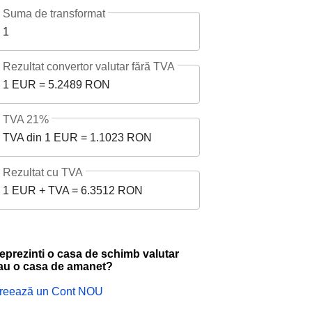
Suma de transformat
1
Rezultat convertor valutar fără TVA
1 EUR = 5.2489 RON
TVA 21%
TVA din 1 EUR = 1.1023 RON
Rezultat cu TVA
1 EUR + TVA = 6.3512 RON
eprezinti o casa de schimb valutar
au o casa de amanet?
reează un Cont NOU