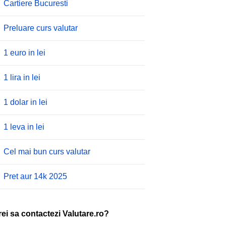
Cartiere Bucuresti
Preluare curs valutar
1 euro in lei
1 lira in lei
1 dolar in lei
1 leva in lei
Cel mai bun curs valutar
Pret aur 14k 2025
rei sa contactezi Valutare.ro?