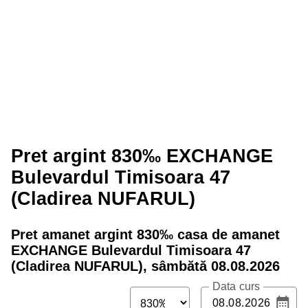
Pret argint 830‰ EXCHANGE
Bulevardul Timisoara 47
(Cladirea NUFARUL)
Pret amanet argint
830
‰ casa de amanet
EXCHANGE Bulevardul Timisoara 47
(Cladirea NUFARUL),
sâmbătă 08.08.2026
Data curs