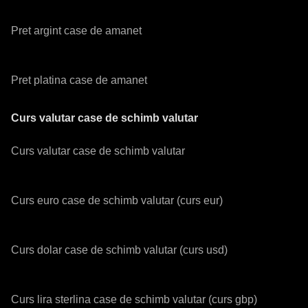
Pret argint case de amanet
Pret platina case de amanet
Curs valutar case de schimb valutar
Curs valutar case de schimb valutar
Curs euro case de schimb valutar (curs eur)
Curs dolar case de schimb valutar (curs usd)
Curs lira sterlina case de schimb valutar (curs gbp)