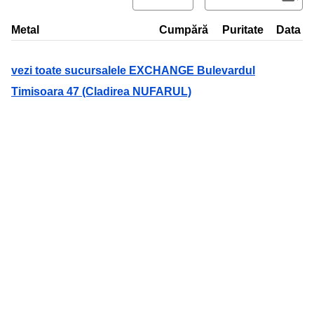
Metal
Cumpără
Puritate
Data
vezi toate sucursalele EXCHANGE Bulevardul
Timisoara 47 (Cladirea NUFARUL)