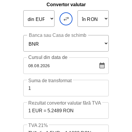
Convertor valutar
Banca sau Casa de schimb
Cursul
din data de
08.08.2026
Suma de transformat
1
Rezultat convertor valutar fără TVA
1 EUR = 5.2489 RON
TVA 21%