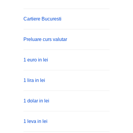
Cartiere Bucuresti
Preluare curs valutar
1 euro in lei
1 lira in lei
1 dolar in lei
1 leva in lei