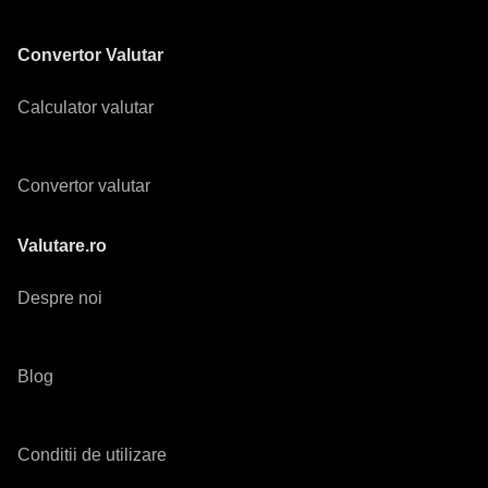
Convertor Valutar
Calculator valutar
Convertor valutar
Valutare.ro
Despre noi
Blog
Conditii de utilizare