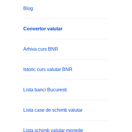
Blog
Convertor valutar
Arhiva curs BNR
Istoric curs valutar BNR
Lista banci Bucuresti
Lista case de schimb valutar
Lista schimb valutar monede