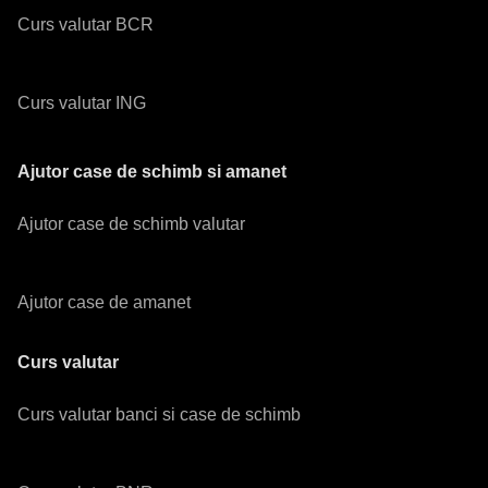
Curs valutar BCR
Curs valutar ING
Ajutor case de schimb si amanet
Ajutor case de schimb valutar
Ajutor case de amanet
Curs valutar
Curs valutar banci si case de schimb