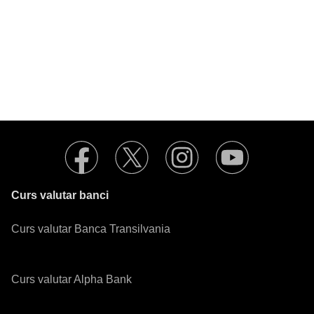
Curs valutar banci
Curs valutar Banca Transilvania
Curs valutar Alpha Bank