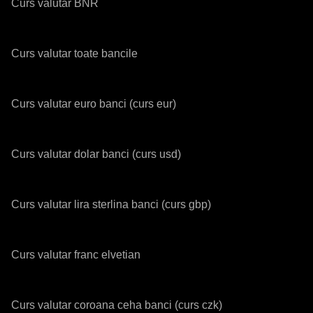
Curs valutar BNR
Curs valutar toate bancile
Curs valutar euro banci (curs eur)
Curs valutar dolar banci (curs usd)
Curs valutar lira sterlina banci (curs gbp)
Curs valutar franc elvetian
Curs valutar coroana ceha banci (curs czk)