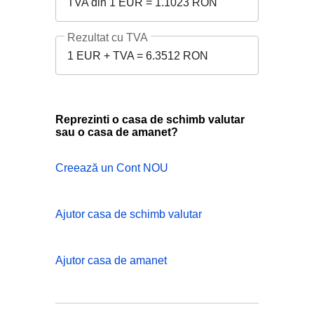
TVA din 1 EUR = 1.1023 RON
Rezultat cu TVA
1 EUR + TVA = 6.3512 RON
Reprezinti o casa de schimb valutar
sau o casa de amanet?
Creează un Cont NOU
Ajutor casa de schimb valutar
Ajutor casa de amanet