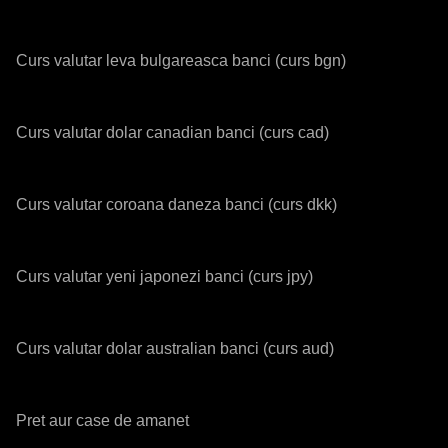
Curs valutar leva bulgareasca banci (curs bgn)
Curs valutar dolar canadian banci (curs cad)
Curs valutar coroana daneza banci (curs dkk)
Curs valutar yeni japonezi banci (curs jpy)
Curs valutar dolar australian banci (curs aud)
Pret aur case de amanet