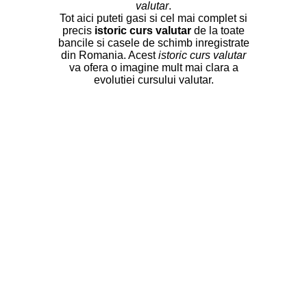
valutar
.
Tot aici puteti gasi si cel mai complet si
precis
istoric curs valutar
de la toate
bancile si casele de schimb inregistrate
din Romania. Acest
istoric curs valutar
va ofera o imagine mult mai clara a
evolutiei cursului valutar.