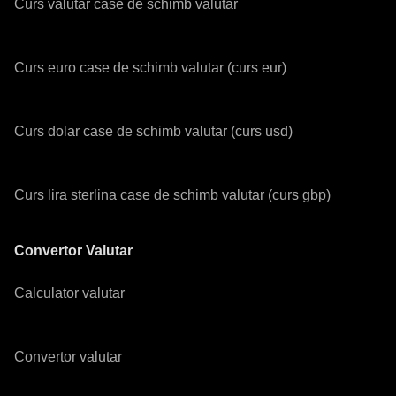
Curs valutar case de schimb valutar
Curs euro case de schimb valutar (curs eur)
Curs dolar case de schimb valutar (curs usd)
Curs lira sterlina case de schimb valutar (curs gbp)
Convertor Valutar
Calculator valutar
Convertor valutar