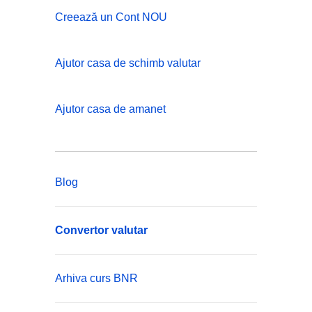
Creează un Cont NOU
Ajutor casa de schimb valutar
Ajutor casa de amanet
Blog
Convertor valutar
Arhiva curs BNR