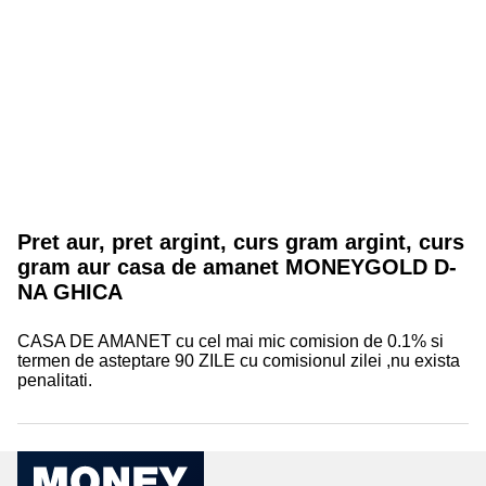
Pret aur, pret argint, curs gram argint, curs
gram aur casa de amanet MONEYGOLD D-
NA GHICA
CASA DE AMANET cu cel mai mic comision de 0.1% si
termen de asteptare 90 ZILE cu comisionul zilei ,nu exista
penalitati.