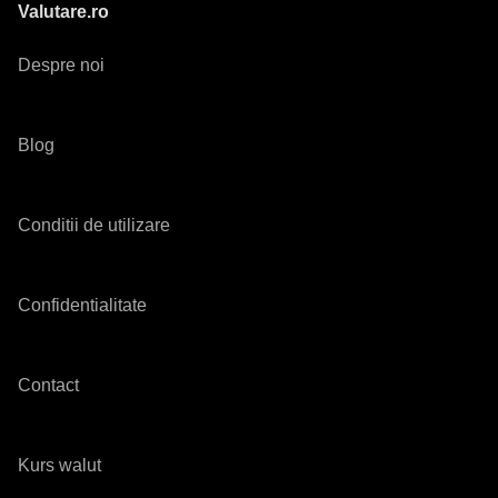
Valutare.ro
Despre noi
Blog
Conditii de utilizare
Confidentialitate
Contact
Kurs walut