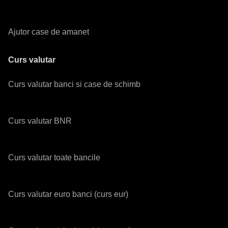
Ajutor case de amanet
Curs valutar
Curs valutar banci si case de schimb
Curs valutar BNR
Curs valutar toate bancile
Curs valutar euro banci (curs eur)