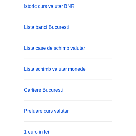
Istoric curs valutar BNR
Lista banci Bucuresti
Lista case de schimb valutar
Lista schimb valutar monede
Cartiere Bucuresti
Preluare curs valutar
1 euro in lei