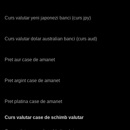
Curs valutar yeni japonezi banci (curs jpy)
Curs valutar dolar australian banci (curs aud)
Pret aur case de amanet
Pret argint case de amanet
Pret platina case de amanet
Curs valutar case de schimb valutar