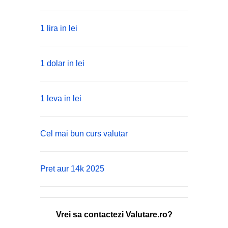
1 lira in lei
1 dolar in lei
1 leva in lei
Cel mai bun curs valutar
Pret aur 14k 2025
Vrei sa contactezi Valutare.ro?