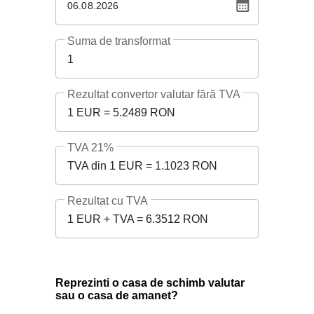
06.08.2026
Suma de transformat
1
Rezultat convertor valutar fără TVA
1 EUR = 5.2489 RON
TVA 21%
TVA din 1 EUR = 1.1023 RON
Rezultat cu TVA
1 EUR + TVA = 6.3512 RON
Reprezinti o casa de schimb valutar
sau o casa de amanet?