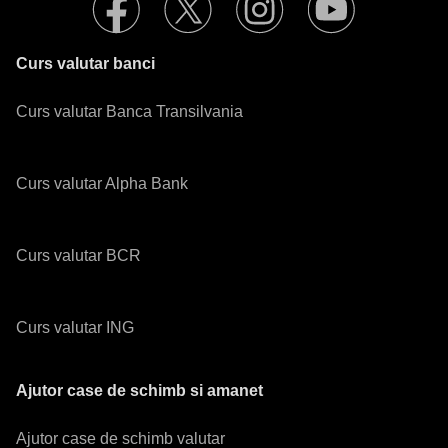
Curs valutar banci
Curs valutar Banca Transilvania
Curs valutar Alpha Bank
Curs valutar BCR
Curs valutar ING
Ajutor case de schimb si amanet
Ajutor case de schimb valutar