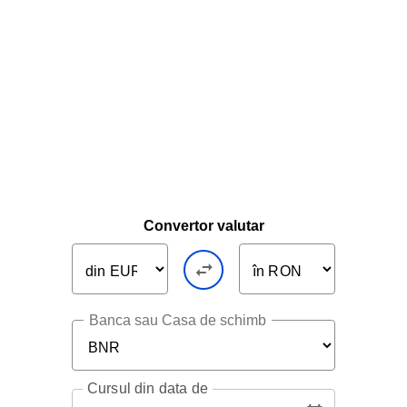
Convertor valutar
Banca sau Casa de schimb
Cursul
din data de